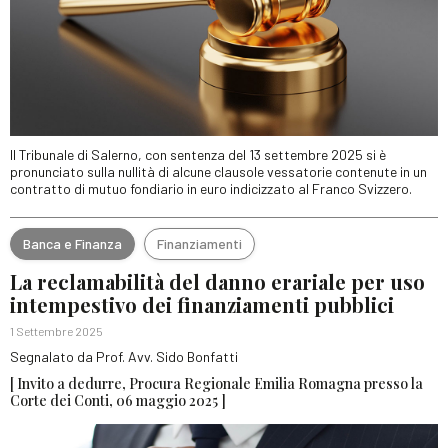
Il Tribunale di Salerno, con sentenza del 13 settembre 2025 si è
pronunciato sulla nullità di alcune clausole vessatorie contenute in un
contratto di mutuo fondiario in euro indicizzato al Franco Svizzero.
Banca e Finanza
Finanziamenti
La reclamabilità del danno erariale per uso
intempestivo dei finanziamenti pubblici
1 Settembre 2025
Segnalato da Prof. Avv. Sido Bonfatti
[ Invito a dedurre, Procura Regionale Emilia Romagna presso la
Corte dei Conti, 06 maggio 2025 ]