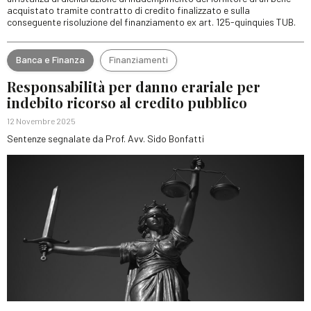
acquistato tramite contratto di credito finalizzato e sulla
conseguente risoluzione del finanziamento ex art. 125-quinquies TUB.
Banca e Finanza
Finanziamenti
Responsabilità per danno erariale per
indebito ricorso al credito pubblico
12 Novembre 2025
Sentenze segnalate da Prof. Avv. Sido Bonfatti