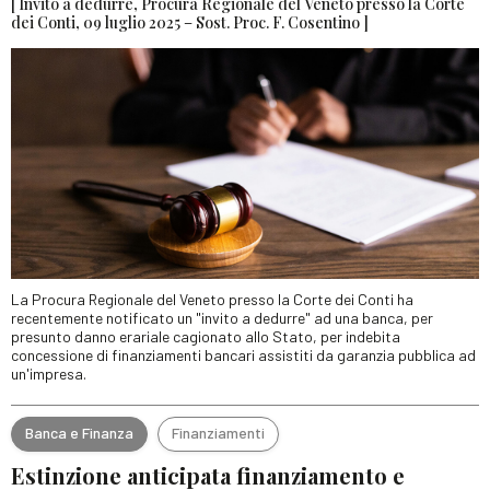
[ Invito a dedurre, Procura Regionale del Veneto presso la Corte
dei Conti, 09 luglio 2025 – Sost. Proc. F. Cosentino ]
La Procura Regionale del Veneto presso la Corte dei Conti ha
recentemente notificato un "invito a dedurre" ad una banca, per
presunto danno erariale cagionato allo Stato, per indebita
concessione di finanziamenti bancari assistiti da garanzia pubblica ad
un'impresa.
Banca e Finanza
Finanziamenti
Estinzione anticipata finanziamento e