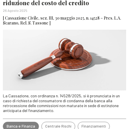
riduzione del costo del credito
26 Agosto 2025
[ Cassazione Civile, sez. III, 30 maggio 2025, n. 14528 – Pres. L.A.
Scarano, Rel. S. Tassone ]
La Cassazione, con ordinanza n. 14528/2025, si è pronunciata in un
caso di richiesta del consumatore di condanna della banca alla
retrocessione delle commissioni non maturate in sede di estinzione
anticipata del finanziamento.
Banca e Finanza
Centrale Rischi
Finanziamenti