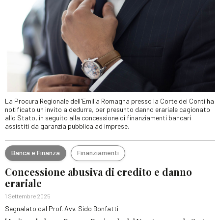
La Procura Regionale dell'Emilia Romagna presso la Corte dei Conti ha
notificato un invito a dedurre, per presunto danno erariale cagionato
allo Stato, in seguito alla concessione di finanziamenti bancari
assistiti da garanzia pubblica ad imprese.
Banca e Finanza
Finanziamenti
Concessione abusiva di credito e danno
erariale
1 Settembre 2025
Segnalato dal Prof. Avv. Sido Bonfatti