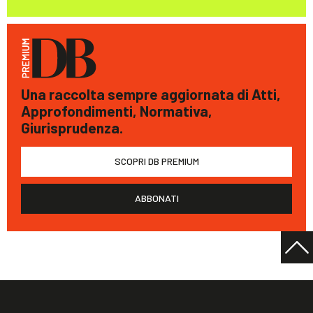
Una raccolta sempre aggiornata di Atti,
Approfondimenti, Normativa,
Giurisprudenza.
SCOPRI DB PREMIUM
ABBONATI