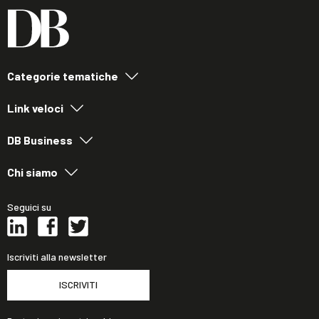
Categorie tematiche
Link veloci
DB Business
Chi siamo
Seguici su
Iscriviti alla newsletter
ISCRIVITI