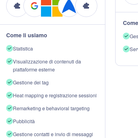
Come 
Come li usiamo
Ges
Statistica
Serv
Visualizzazione di contenuti da
piattaforme esterne
Gestione dei tag
Heat mapping e registrazione sessioni
Remarketing e behavioral targeting
Pubblicità
Gestione contatti e invio di messaggi