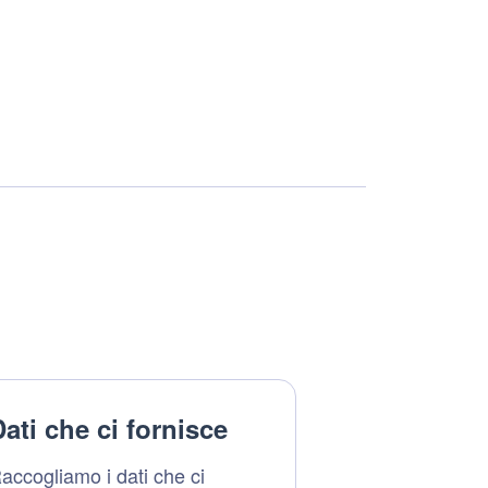
ati che ci fornisce
accogliamo i dati che ci