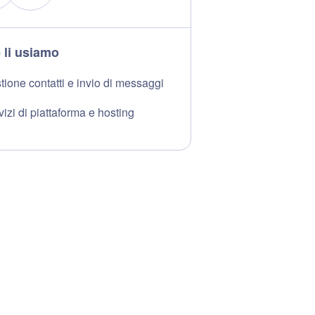
li usiamo
tione contatti e invio di messaggi
izi di piattaforma e hosting