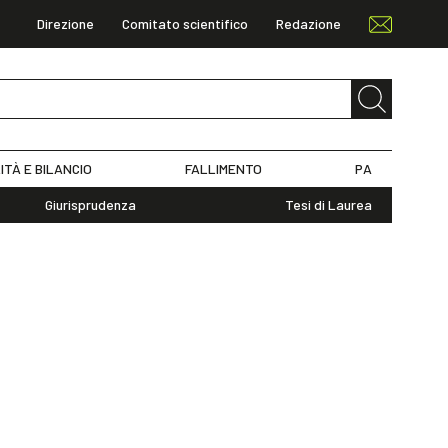
Direzione
Comitato scientifico
Redazione
ITÀ E BILANCIO
FALLIMENTO
PA
Giurisprudenza
Tesi di Laurea