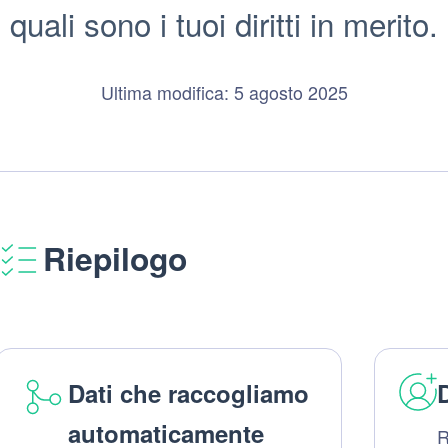
quali sono i tuoi diritti in merito.
Ultima modifica: 5 agosto 2025
Riepilogo
Dati che raccogliamo
D
automaticamente
R