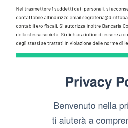
Nel trasmettere i suddetti dati personali, si acconse
contattabile all’indirizzo email segreteria@dirittoba
contabili e/o fiscali. Si autorizza inoltre Bancaria 
della stessa società. Si dichiara infine di essere a co
degli stessi se trattati in violazione delle norme di l
Privacy P
Benvenuto nella pri
ti aiuterà a compre