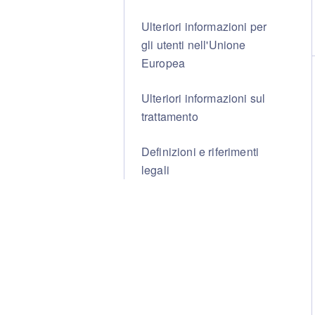
Ulteriori informazioni per
gli utenti nell'Unione
Europea
Ulteriori informazioni sul
trattamento
Definizioni e riferimenti
legali