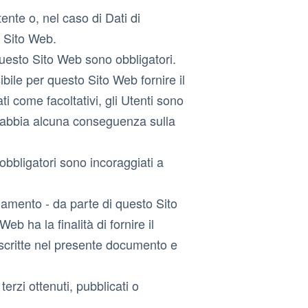
ente o, nel caso di Dati di
o Sito Web.
 questo Sito Web sono obbligatori.
ibile per questo Sito Web fornire il
ti come facoltativi, gli Utenti sono
iò abbia alcuna conseguenza sulla
obbligatori sono incoraggiati a
cciamento - da parte di questo Sito
Web ha la finalità di fornire il
 descritte nel presente documento e
erzi ottenuti, pubblicati o