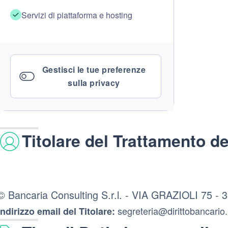
Servizi di piattaforma e hosting
Gestisci le tue preferenze
sulla privacy
Titolare del Trattamento de
© Bancaria Consulting S.r.l. - VIA GRAZIOLI 75 -
segreteria@dirittobancario.
Indirizzo email del Titolare: