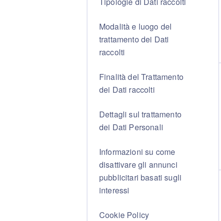
Tipologie di Dati raccolti
Modalità e luogo del
trattamento dei Dati
raccolti
Finalità del Trattamento
dei Dati raccolti
Dettagli sul trattamento
dei Dati Personali
Informazioni su come
disattivare gli annunci
pubblicitari basati sugli
interessi
Cookie Policy