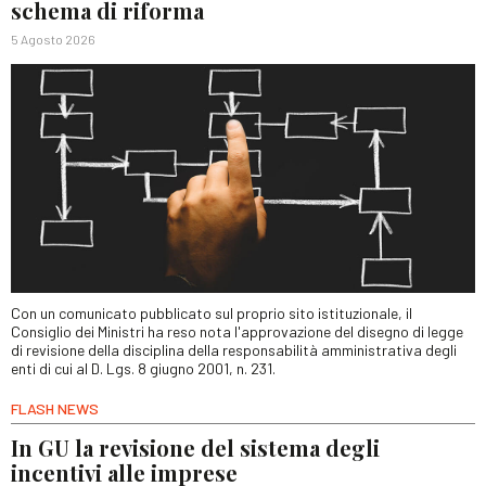
schema di riforma
5 Agosto 2026
Con un comunicato pubblicato sul proprio sito istituzionale, il
Consiglio dei Ministri ha reso nota l'approvazione del disegno di legge
di revisione della disciplina della responsabilità amministrativa degli
enti di cui al D. Lgs. 8 giugno 2001, n. 231.
FLASH NEWS
In GU la revisione del sistema degli
incentivi alle imprese