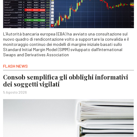
L’Autorità bancaria europea (EBA) ha avviato una consultazione sul
nuovo quadro di rendicontazione volto a supportare la convalida e il
monitoraggio continuo dei modelli di margine iniziale basati sullo
Standard Initial Margin Model (SIMM) sviluppato dall’International
Swaps and Derivatives Association
FLASH NEWS
Consob semplifica gli obblighi informativi
dei soggetti vigilati
5 Agosto 2026