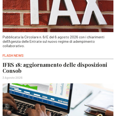
Pubblicata la Circolare n. 6/E del 6 agosto 2026 con i chiarimenti
dell’Agenzia delle Entrate sul nuovo regime di adempimento
collaborativo.
FLASH NEWS
IFRS 18: aggiornamento delle disposizioni
Consob
3 Agosto 2026