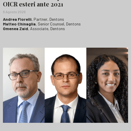
OICR esteri ante 2021
6 Agosto 2026
Andrea Fiorelli
, Partner, Dentons
Matteo Chinaglia
, Senior Counsel, Dentons
Omenea Zaid
, Associate, Dentons