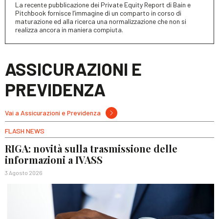
La recente pubblicazione dei Private Equity Report di Bain e
Pitchbook fornisce l’immagine di un comparto in corso di
maturazione ed alla ricerca una normalizzazione che non si
realizza ancora in maniera compiuta.
ASSICURAZIONI E
PREVIDENZA
Vai a Assicurazioni e Previdenza
FLASH NEWS
RIGA: novità sulla trasmissione delle
informazioni a IVASS
3 Agosto 2026