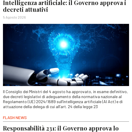
Intelligenza artificiale: il Governo approva i
decreti attuativi
5 Agosto 2026
Il Consiglio dei Ministri del 4 agosto ha approvato, in esame definitivo,
due decreti legislativi di adeguamento della normativa nazionale al
Regolamento (UE) 2024/1689 sull’intelligenza artificiale (AI Act) e di
attuazione della delega di cui all’art. 24 della legge 23
FLASH NEWS
Responsabilità 231: il Governo approva lo