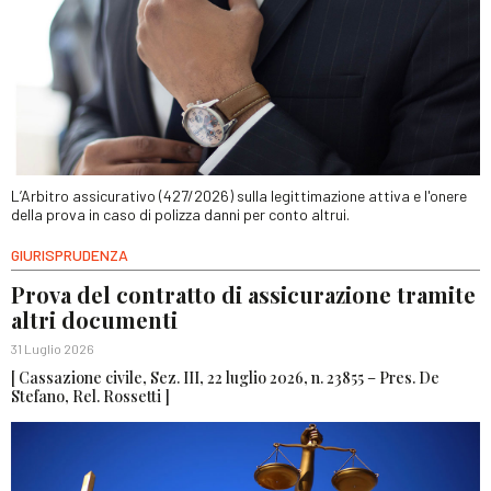
L’Arbitro assicurativo (427/2026) sulla legittimazione attiva e l'onere
della prova in caso di polizza danni per conto altrui.
GIURISPRUDENZA
Prova del contratto di assicurazione tramite
altri documenti
31 Luglio 2026
[ Cassazione civile, Sez. III, 22 luglio 2026, n. 23855 – Pres. De
Stefano, Rel. Rossetti ]