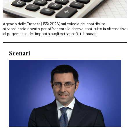
Agenzia delle Entrate (133/2026) sul calcolo del contributo
straordinario dovuto per affrancare la riserva costituita in alternativa
al pagamento dell’imposta sugli extraprofitti bancari.
Scenari