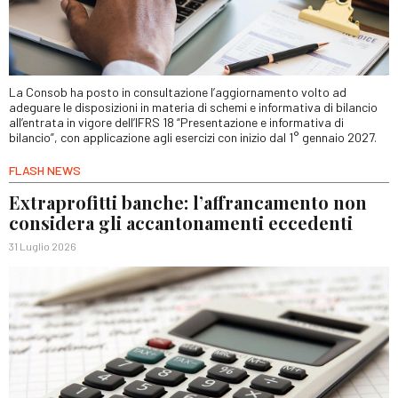
La Consob ha posto in consultazione l’aggiornamento volto ad
adeguare le disposizioni in materia di schemi e informativa di bilancio
all’entrata in vigore dell’IFRS 18 “Presentazione e informativa di
bilancio”, con applicazione agli esercizi con inizio dal 1° gennaio 2027.
FLASH NEWS
Extraprofitti banche: l’affrancamento non
considera gli accantonamenti eccedenti
31 Luglio 2026