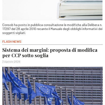
Consob ha posto in pubblica consultazione le modifiche alla Delibera n.
17297 del 28 aprile 2010 recante il Manuale degli obblighi informativi dei
soggetti vigilati.
FLASH NEWS
Sistema dei margini: proposta di modifica
per CCP sotto soglia
3 Agosto 2026