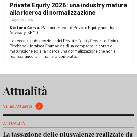
Private Equity 2026: una industry matura
alla ricerca di normalizzazione
4 Agosto 2026
Stefano Cervo
, Partner, Head of Private Equity and Deal
Advisory, KPMG
La recente pubblicazione dei Private Equity Report di Bain e
Pitchbook fornisce l’immagine di un comparto in corso di
maturazione ed alla ricerca una normalizzazione che non si
realizza ancora in maniera compiuta.
Attualità
Vai ad Attualità
ATTUALITÀ
La tassazione delle plusvalenze realizzate da