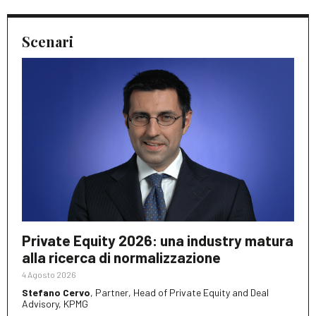
Scenari
Private Equity 2026: una industry matura
alla ricerca di normalizzazione
4 Agosto 2026
Stefano Cervo
, Partner, Head of Private Equity and Deal
Advisory, KPMG