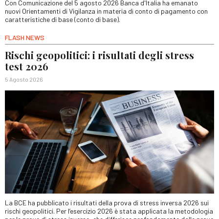
Con Comunicazione del 5 agosto 2026 Banca d'Italia ha emanato
nuovi Orientamenti di Vigilanza in materia di conto di pagamento con
caratteristiche di base (conto di base).
FLASH NEWS
Rischi geopolitici: i risultati degli stress
test 2026
5 Agosto 2026
La BCE ha pubblicato i risultati della prova di stress inversa 2026 sui
rischi geopolitici. Per l’esercizio 2026 è stata applicata la metodologia