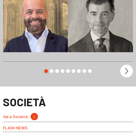
SOCIETÀ
Vai a Società
FLASH NEWS