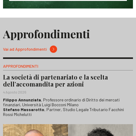
Approfondimenti
Vai ad Approfondimenti
APPROFONDIMENTI
La società di partenariato e la scelta
dell’accomandita per azioni
4 Agosto 2026
Filippo Annunziata
, Professore ordinario di Diritto dei mercati
finanziari, Università Luigi Bocconi Milano
Stefano Massarotto
, Partner, Studio Legale Tributario Facchini
Rossi Michelutti