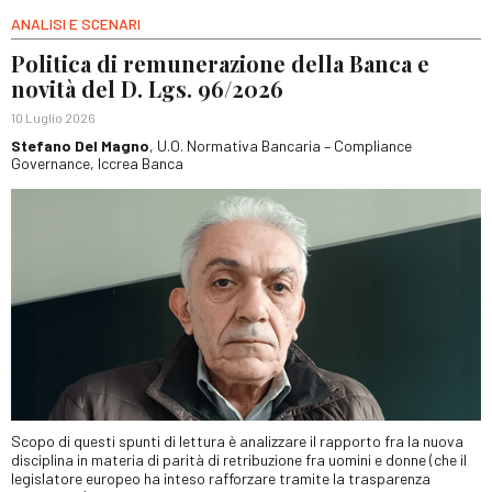
ANALISI E SCENARI
Politica di remunerazione della Banca e
novità del D. Lgs. 96/2026
10 Luglio 2026
Stefano Del Magno
, U.O. Normativa Bancaria – Compliance
Governance, Iccrea Banca
Scopo di questi spunti di lettura è analizzare il rapporto fra la nuova
disciplina in materia di parità di retribuzione fra uomini e donne (che il
legislatore europeo ha inteso rafforzare tramite la trasparenza