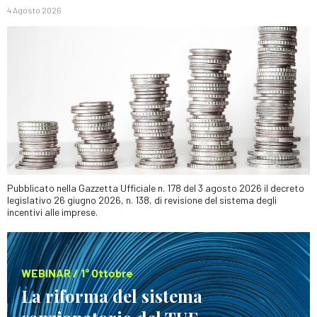
4 Agosto 2026
Pubblicato nella Gazzetta Ufficiale n. 178 del 3 agosto 2026 il decreto
legislativo 26 giugno 2026, n. 138, di revisione del sistema degli
incentivi alle imprese.
WEBINAR / 1° Ottobre
La riforma del sistema