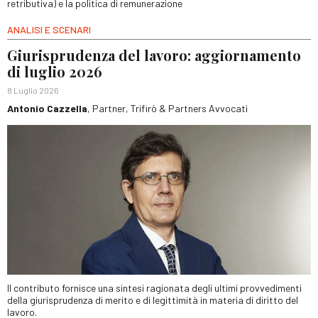
retributiva) e la politica di remunerazione
ANALISI E SCENARI
Giurisprudenza del lavoro: aggiornamento
di luglio 2026
8 Luglio 2026
Antonio Cazzella
, Partner, Trifirò & Partners Avvocati
Il contributo fornisce una sintesi ragionata degli ultimi provvedimenti
della giurisprudenza di merito e di legittimità in materia di diritto del
lavoro.