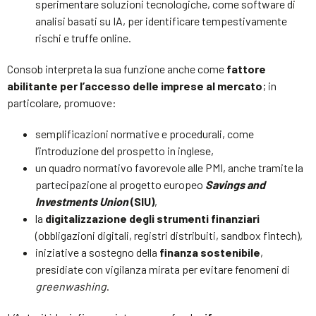
sperimentare soluzioni tecnologiche, come software di
analisi basati su IA, per identificare tempestivamente
rischi e truffe online.
Consob interpreta la sua funzione anche come
fattore
abilitante per l’accesso delle imprese al mercato
; in
particolare, promuove:
semplificazioni normative e procedurali, come
l’introduzione del prospetto in inglese,
un quadro normativo favorevole alle PMI, anche tramite la
partecipazione al progetto europeo
Savings and
Investments Union
(SIU)
,
la
digitalizzazione degli strumenti finanziari
(obbligazioni digitali, registri distribuiti, sandbox fintech),
iniziative a sostegno della
finanza sostenibile
,
presidiate con vigilanza mirata per evitare fenomeni di
greenwashing
.