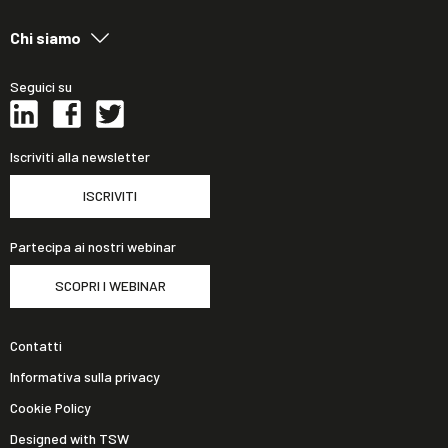
Chi siamo
Seguici su
Iscriviti alla newsletter
ISCRIVITI
Partecipa ai nostri webinar
SCOPRI I WEBINAR
Contatti
Informativa sulla privacy
Cookie Policy
Designed with TSW