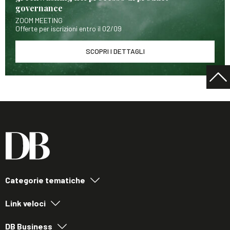
governance
ZOOM MEETING
Offerte per iscrizioni entro il 02/09
SCOPRI I DETTAGLI
Categorie tematiche
Link veloci
DB Business