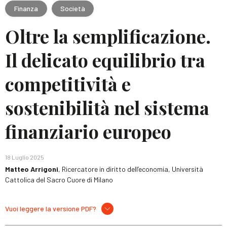
Finanza
Società
Oltre la semplificazione.
Il delicato equilibrio tra
competitività e
sostenibilità nel sistema
finanziario europeo
18 Luglio 2025
Matteo Arrigoni
, Ricercatore in diritto dell’economia, Università
Cattolica del Sacro Cuore di Milano
Vuoi leggere la versione PDF?