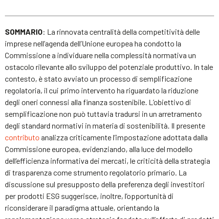
SOMMARIO
: La rinnovata centralità della competitività delle
imprese nell’agenda dell’Unione europea ha condotto la
Commissione a individuare nella complessità normativa un
ostacolo rilevante allo sviluppo del potenziale produttivo. In tale
contesto, è stato avviato un processo di semplificazione
regolatoria, il cui primo intervento ha riguardato la riduzione
degli oneri connessi alla finanza sostenibile. L’obiettivo di
semplificazione non può tuttavia tradursi in un arretramento
degli standard normativi in materia di sostenibilità. Il presente
contributo
analizza criticamente l’impostazione adottata dalla
Commissione europea, evidenziando, alla luce del modello
dell’efficienza informativa dei mercati, le criticità della strategia
di trasparenza come strumento regolatorio primario. La
discussione sul presupposto della preferenza degli investitori
per prodotti ESG suggerisce, inoltre, l’opportunità di
riconsiderare il paradigma attuale, orientando la