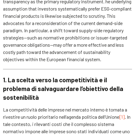
transparency as the primary regulatory instrument. he underlying
assumption that investors systematically prefer ESG-compliant
financial products is likewise subjected to scrutiny. This
advocates for a reconsideration of the current demand-side
paradigm. In particular, a shift toward supply-side regulatory
strategies—such as normative prohibitions or issuer-targeted
governance obligations—may offer a more effective and less
costly path toward the advancement of sustainability
objectives within the European financial system.
1. La scelta verso la competitività e il
problema di salvaguardare l’obiettivo della
sostenibilità
La competitività delle imprese nel mercato interno è tornata a
rivestire un ruolo prioritario nell’agenda politica dell’Unione
[1]
. In
tale contesto, i rilevanti costi che il complesso sistema
normativo impone alle imprese sono stati individuati come uno