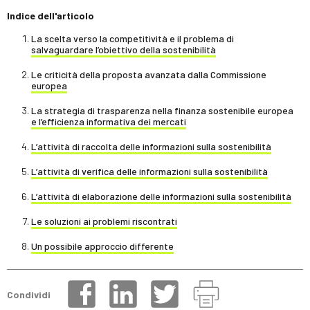
Indice dell'articolo
La scelta verso la competitività e il problema di
salvaguardare l’obiettivo della sostenibilità
Le criticità della proposta avanzata dalla Commissione
europea
La strategia di trasparenza nella finanza sostenibile europea
e l’efficienza informativa dei mercati
L’attività di raccolta delle informazioni sulla sostenibilità
L’attività di verifica delle informazioni sulla sostenibilità
L’attività di elaborazione delle informazioni sulla sostenibilità
Le soluzioni ai problemi riscontrati
Un possibile approccio differente
Condividi