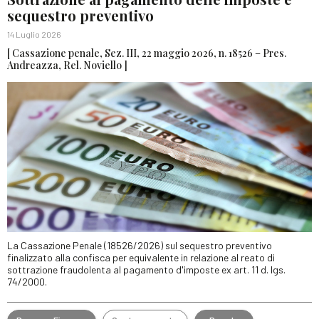
sequestro preventivo
14 Luglio 2026
[ Cassazione penale, Sez. III, 22 maggio 2026, n. 18526 – Pres.
Andreazza, Rel. Noviello ]
La Cassazione Penale (18526/2026) sul sequestro preventivo
finalizzato alla confisca per equivalente in relazione al reato di
sottrazione fraudolenta al pagamento d'imposte ex art. 11 d. lgs.
74/2000.