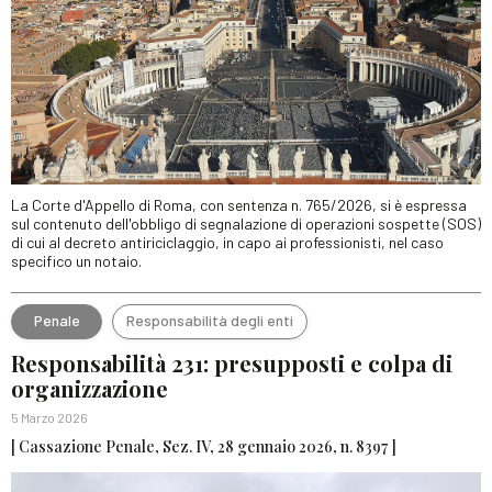
La Corte d'Appello di Roma, con sentenza n. 765/2026, si è espressa
sul contenuto dell'obbligo di segnalazione di operazioni sospette (SOS)
di cui al decreto antiriciclaggio, in capo ai professionisti, nel caso
specifico un notaio.
Penale
Responsabilità degli enti
Responsabilità 231: presupposti e colpa di
organizzazione
5 Marzo 2026
[ Cassazione Penale, Sez. IV, 28 gennaio 2026, n. 8397 ]