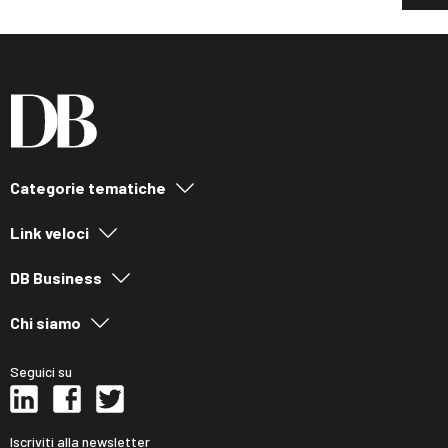
Categorie tematiche
Link veloci
DB Business
Chi siamo
Seguici su
Iscriviti alla newsletter