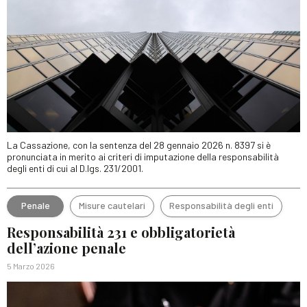
La Cassazione, con la sentenza del 28 gennaio 2026 n. 8397 si è
pronunciata in merito ai criteri di imputazione della responsabilità
degli enti di cui al D.lgs. 231/2001.
Penale
Misure cautelari
Responsabilità degli enti
Responsabilità 231 e obbligatorietà
dell’azione penale
5 Marzo 2026