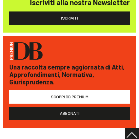
Iscriviti alla nostra Newsletter
ISCRIVITI
Una raccolta sempre aggiornata di Atti,
Approfondimenti, Normativa,
Giurisprudenza.
SCOPRI DB PREMIUM
ABBONATI