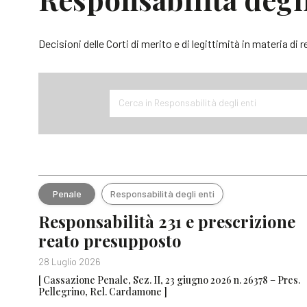
Decisioni delle Corti di merito e di legittimità in materia di r
Cerca in Responsabilità degli enti
Penale
Responsabilità degli enti
Responsabilità 231 e prescrizione
reato presupposto
28 Luglio 2026
[ Cassazione Penale, Sez. II, 23 giugno 2026 n. 26378 – Pres.
Pellegrino, Rel. Cardamone ]