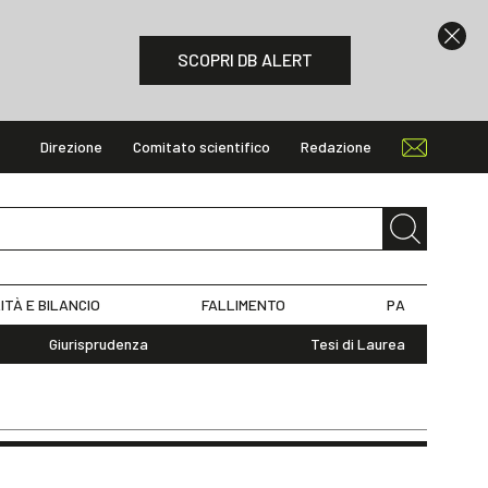
SCOPRI DB ALERT
Direzione
Comitato scientifico
Redazione
ITÀ E BILANCIO
FALLIMENTO
PA
Giurisprudenza
Tesi di Laurea