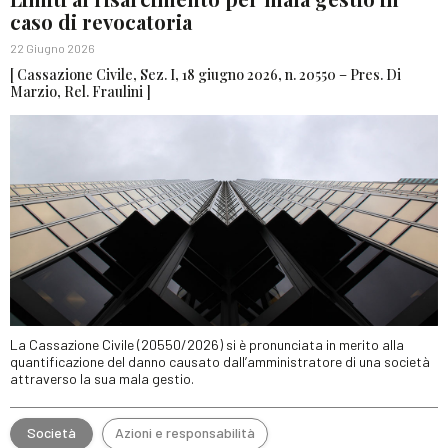
caso di revocatoria
22 Giugno 2026
[ Cassazione Civile, Sez. I, 18 giugno 2026, n. 20550 – Pres. Di
Marzio, Rel. Fraulini ]
La Cassazione Civile (20550/2026) si è pronunciata in merito alla
quantificazione del danno causato dall’amministratore di una società
attraverso la sua mala gestio.
Società
Azioni e responsabilità