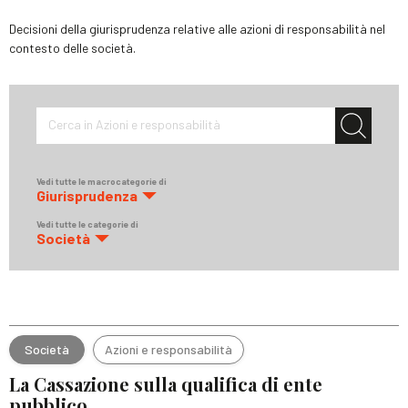
Decisioni della giurisprudenza relative alle azioni di responsabilità nel
contesto delle società.
Cerca in Azioni e responsabilità
Vedi tutte le macrocategorie di
Giurisprudenza
Vedi tutte le categorie di
Società
Società
Azioni e responsabilità
La Cassazione sulla qualifica di ente
pubblico