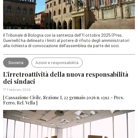
Il Tribunale di Bologna con la sentenza dell’11 ottobre 2025 (Pres.
Guernelli) ha delineato i limiti al potere di rifiuto degli amministratori
alla richiesta di convocazione dell’assemblea da parte dei soci.
Società
Azioni e responsabilità
L’irretroattività della nuova responsabilità
dei sindaci
17 Febbraio 2026
[ Cassazione Civile, Sezione I, 22 gennaio 2026 n. 1392 – Pres.
Ferro, Rel. Vella ]