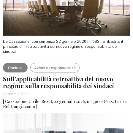
La Cassazione, con sentenza 22 gennaio 2026 n. 1392 ha ribadito il
principio di irretroattività del nuovo regime di responsabilità dei
sindaci.
Società
Azioni e responsabilità
Sull’applicabilità retroattiva del nuovo
regime sulla responsabilità dei sindaci
3 Febbraio 2026
[ Cassazione Civile, Sez. I, 22 gennaio 2026, n. 1390 – Pres. Ferro,
Rel Dongiacomo ]