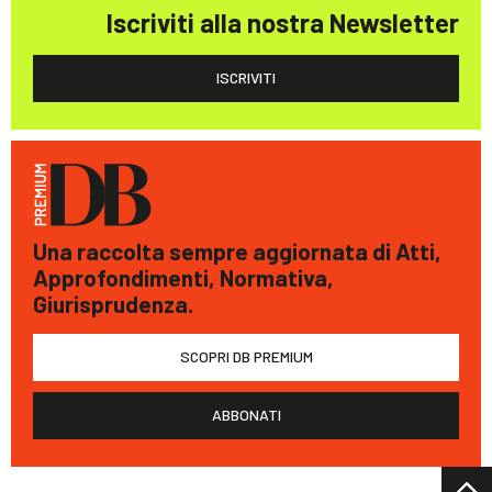
Iscriviti alla nostra Newsletter
ISCRIVITI
Una raccolta sempre aggiornata di Atti,
Approfondimenti, Normativa,
Giurisprudenza.
SCOPRI DB PREMIUM
ABBONATI