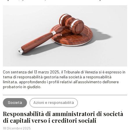
Con sentenza del 13 marzo 2025, il Tribunale di Venezia si è espresso in
tema di responsabilità gestoria nella società a responsabilità
limitata, approfondendo i profili relativi all’assolvimento dell’onere
probatorio in giudizio.
Società
Azioni e responsabilità
Responsabilità di amministratori di società
di capitali verso i creditori sociali
18 Dicembre 2025