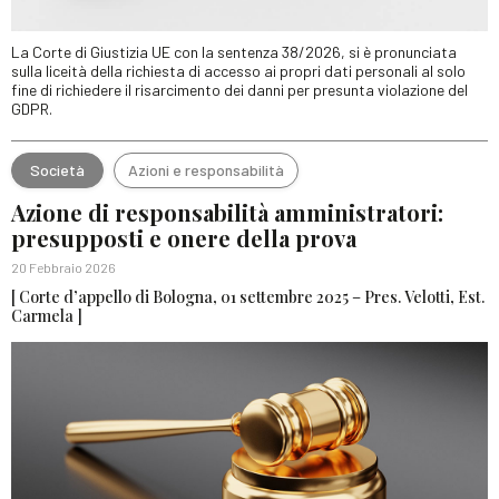
La Corte di Giustizia UE con la sentenza 38/2026, si è pronunciata
sulla liceità della richiesta di accesso ai propri dati personali al solo
fine di richiedere il risarcimento dei danni per presunta violazione del
GDPR.
Società
Azioni e responsabilità
Azione di responsabilità amministratori:
presupposti e onere della prova
20 Febbraio 2026
[ Corte d’appello di Bologna, 01 settembre 2025 – Pres. Velotti, Est.
Carmela ]