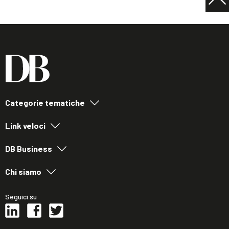
Categorie tematiche
Link veloci
DB Business
Chi siamo
Seguici su