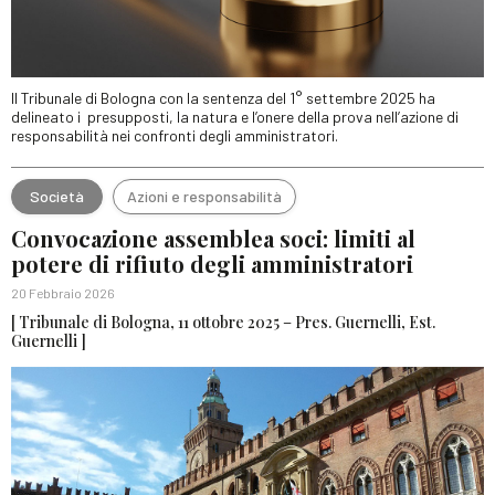
Il Tribunale di Bologna con la sentenza del 1° settembre 2025 ha
delineato i presupposti, la natura e l’onere della prova nell’azione di
responsabilità nei confronti degli amministratori.
Società
Azioni e responsabilità
Convocazione assemblea soci: limiti al
potere di rifiuto degli amministratori
20 Febbraio 2026
[ Tribunale di Bologna, 11 ottobre 2025 – Pres. Guernelli, Est.
Guernelli ]