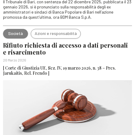
Il Tribunale di Bari, con sentenza del 22 dicembre 2025, pubblicata il 23
gennaio 2026, si è pronunciato sulla responsabilità degli ex
amministratori e sindaci di Banca Popolare di Bari nell’azione
promossa da quest’ultima, ora BDM Banca S.p.A.
Società
Azioni e responsabilità
Rifiuto richiesta di accesso a dati personali
e risarcimento
20 Marzo 2026
[ Corte di Giustizia UE, Sez. IV, 19 marzo 2026, n. 38 – Pres.
Jarukaitis, Rel. Frendo ]