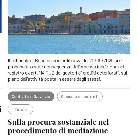
Il Tribunale di Brindisi, con ordinanza del 20/05/2026 si è
pronunciato sulle conseguenze dell’omessa iscrizione nel
registro ex art. 114 TUB dei gestori di crediti deteriorati, sul
piano dell’attività posta in essere dagli stessi.
Contratti e Garanzie
Clausole e contratti
i
Tutele
Sulla procura sostanziale nel
procedimento di mediazione