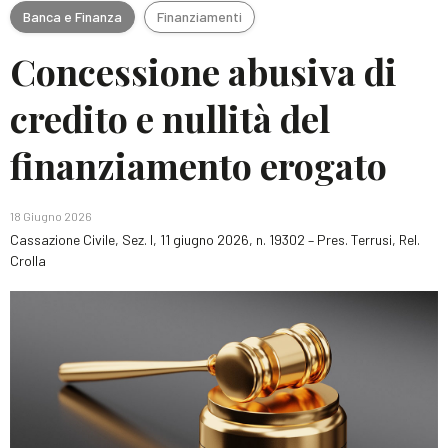
Banca e Finanza
Finanziamenti
Concessione abusiva di
credito e nullità del
finanziamento erogato
18 Giugno 2026
Cassazione Civile, Sez. I, 11 giugno 2026, n. 19302 – Pres. Terrusi, Rel.
Crolla