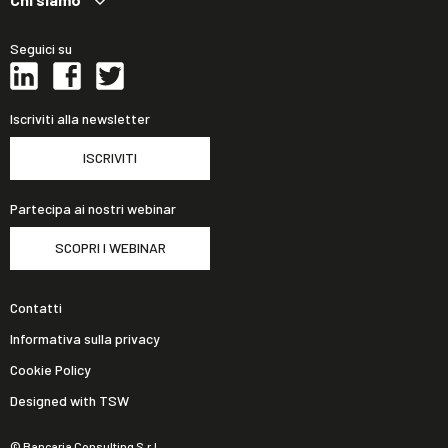
Seguici su
Iscriviti alla newsletter
ISCRIVITI
Partecipa ai nostri webinar
SCOPRI I WEBINAR
Contatti
Informativa sulla privacy
Cookie Policy
Designed with TSW
© Bancaria Consulting S.r.l.