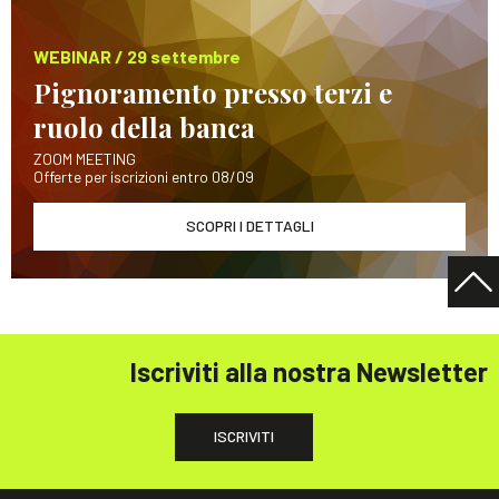
WEBINAR / 29 settembre
Pignoramento presso terzi e
ruolo della banca
ZOOM MEETING
Offerte per iscrizioni entro 08/09
SCOPRI I DETTAGLI
Iscriviti alla nostra Newsletter
ISCRIVITI