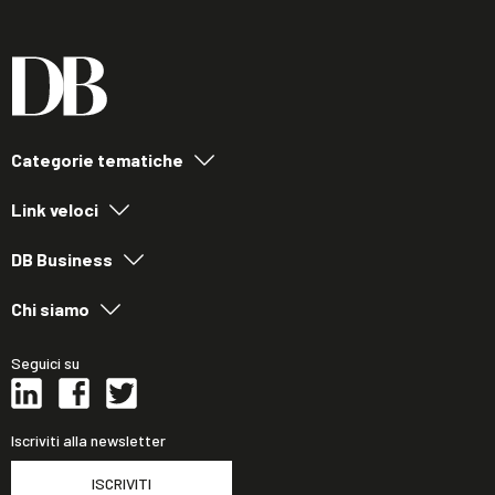
Categorie tematiche
Link veloci
DB Business
Chi siamo
Seguici su
Iscriviti alla newsletter
ISCRIVITI