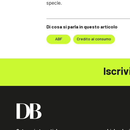
specie.
Di cosa si parla in questo articolo
ABF
Credito al consumo
Iscriv