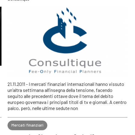
21.11.2011 - I mercati finanziari internazionali hanno vissuto
un’altra settimana all’insegna della tensione, facendo
seguito alle precedenti ottave dove il tema del debito
europeo governava i principali titoli di tv e giornali. A centro
palco, però, nelle ultime sedute non
Mercati finanziari