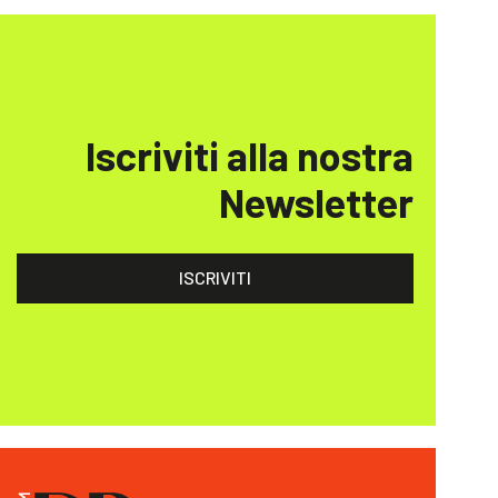
Iscriviti alla nostra
Newsletter
ISCRIVITI