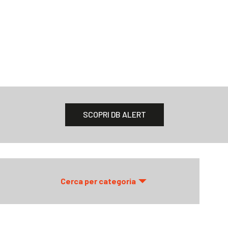
SCOPRI DB ALERT
Cerca per categoria