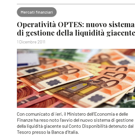
Mercati finanziari
Operatività OPTES: nuovo sistema
di gestione della liquidità giacent
1 Dicembre 2011
Con comunicato di ieri, il Ministero dell’Economia e delle
Finanze ha reso noto l’avvio del nuovo sistema di gestione
della liquidità giacente sul Conto Disponibilità detenuto dal
Tesoro presso la Banca d’Italia.