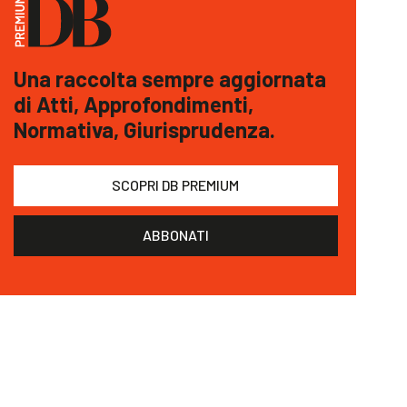
Una raccolta sempre aggiornata
di Atti, Approfondimenti,
Normativa, Giurisprudenza.
SCOPRI DB PREMIUM
ABBONATI