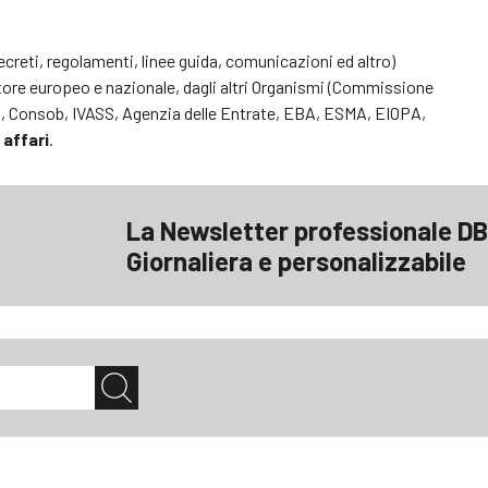
decreti, regolamenti, linee guida, comunicazioni ed altro)
atore europeo e nazionale, dagli altri Organismi (Commissione
alia, Consob, IVASS, Agenzia delle Entrate, EBA, ESMA, EIOPA,
 affari
.
La Newsletter professionale DB
Giornaliera e personalizzabile