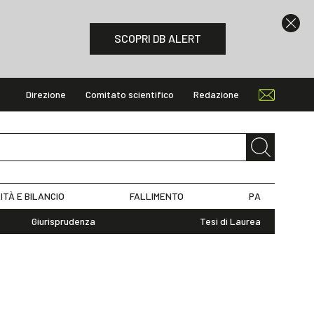
SCOPRI DB ALERT
Direzione
Comitato scientifico
Redazione
ITÀ E BILANCIO
FALLIMENTO
PA
Giurisprudenza
Tesi di Laurea