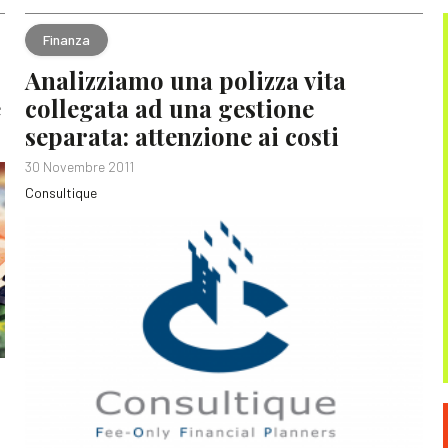
Finanza
Analizziamo una polizza vita
e
collegata ad una gestione
separata: attenzione ai costi
30 Novembre 2011
Consultique