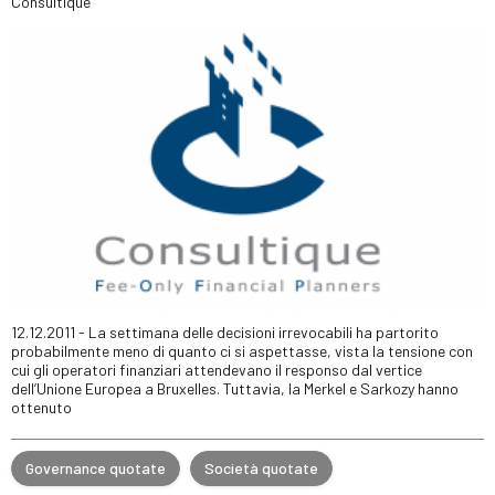
Consultique
12.12.2011 - La settimana delle decisioni irrevocabili ha partorito
probabilmente meno di quanto ci si aspettasse, vista la tensione con
cui gli operatori finanziari attendevano il responso dal vertice
dell’Unione Europea a Bruxelles. Tuttavia, la Merkel e Sarkozy hanno
ottenuto
Governance quotate
Società quotate