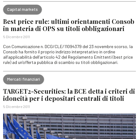
Capital markets
Best price rule: ultimi orientamenti Consob
in materia di OPS su titoli obbligazionari
5 Dicembre 2011
Con Comunicazione n. DCG/CLE/11094379 del 23 novembre scorso, la
Consob ha fornito il proprio indirizzo interpretativo in ordine
all’applicabilità dell’articolo 42 del Regolamento Emittenti (best price
rule) ad un’offerta pubblica di scambio su titoli obbligazionari.
Mercati finanziari
TARGET2-Securities: la BCE detta i criteri di
idoneità per i depositari centrali di titoli
5 Dicembre 2011