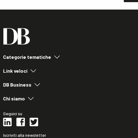
Categorie tematiche
Link veloci
DB Business
Chi siamo
Seguici su
Iscriviti alla newsletter