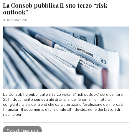
La Consob pubblica il suo terzo “risk
outlook”
9 Dicembre 2011
La Consob ha pubblicato il terzo volume “risk outlook” del dicembre
2011, documento semestrale di analisi dei fenomeni di natura
congiunturale e dei trend che caratterizzano l’evoluzione dei mercati
finanziari. Il documento è funzionale all’individuazione dei fattori di
rischio per
Mercati finanziari