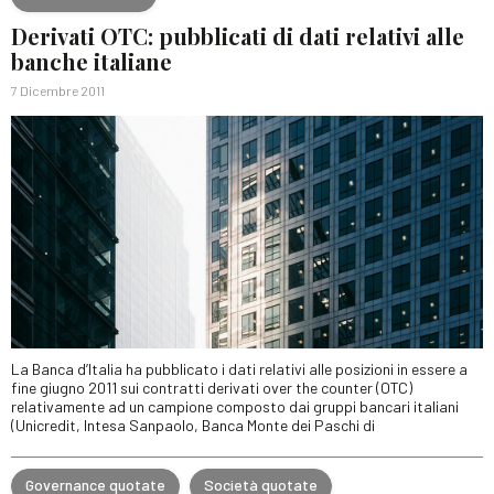
Derivati OTC: pubblicati di dati relativi alle
banche italiane
7 Dicembre 2011
La Banca d’Italia ha pubblicato i dati relativi alle posizioni in essere a
fine giugno 2011 sui contratti derivati over the counter (OTC)
relativamente ad un campione composto dai gruppi bancari italiani
(Unicredit, Intesa Sanpaolo, Banca Monte dei Paschi di
Governance quotate
Società quotate