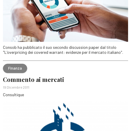
Consob ha pubblicato il suo secondo discussion paper dal titolo
"L’overpricing dei covered warrant: evidenze per il mercato italiano".
Finanza
Commento ai mercati
19 Dicembre 2011
Consultique