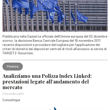
Pubblicata nella Gazzetta ufficiale dell’Unione europea del 02 dicembre
scorso, la decisione Banca Centrale Europea del 16 novembre 2011
recante disposizioni e procedure dettagliate per l’applicazione dei
criteri di idoneità dei depositari centrali di titoli all’accesso ai servizi di
TARGET2-Securities.
Finanza
Analizziamo una Polizza Index Linked:
prestazioni legate all’andamento del
mercato
2 Dicembre 2011
Consultique