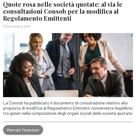
Quote rosa nelle società quotate: al via le
consultazioni Consob per la modifica al
Regolamento Emittenti
12 Dicembre 2011
La Consob ha pubblicato il documento di consultazione relativo alla
proposta di modifica al Regolamento Emittenti concernente l’equilibrio
tra generi nella composizione degli organi sociali delle società quotate.
Mercati finanziari