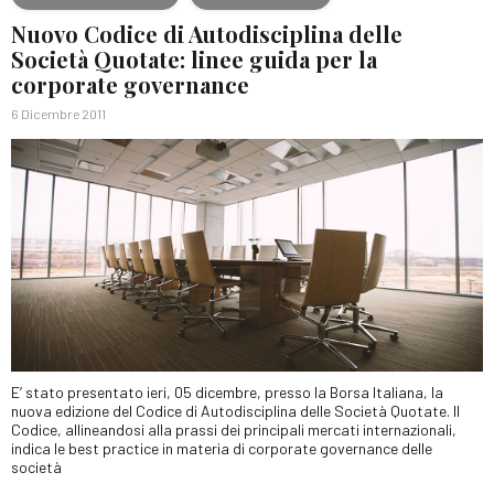
Nuovo Codice di Autodisciplina delle
Società Quotate: linee guida per la
corporate governance
6 Dicembre 2011
E’ stato presentato ieri, 05 dicembre, presso la Borsa Italiana, la
nuova edizione del Codice di Autodisciplina delle Società Quotate. Il
Codice, allineandosi alla prassi dei principali mercati internazionali,
indica le best practice in materia di corporate governance delle
società