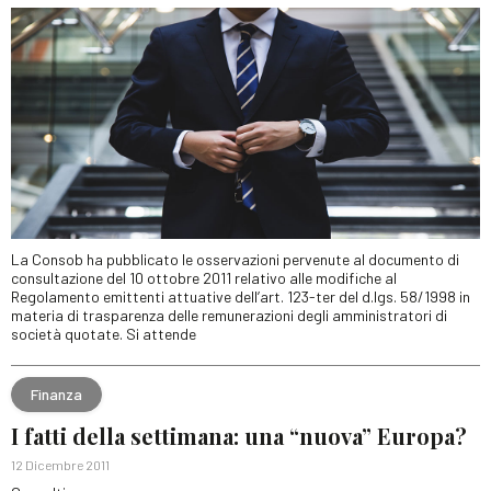
La Consob ha pubblicato le osservazioni pervenute al documento di
consultazione del 10 ottobre 2011 relativo alle modifiche al
Regolamento emittenti attuative dell’art. 123-ter del d.lgs. 58/1998 in
materia di trasparenza delle remunerazioni degli amministratori di
società quotate. Si attende
Finanza
I fatti della settimana: una “nuova” Europa?
12 Dicembre 2011