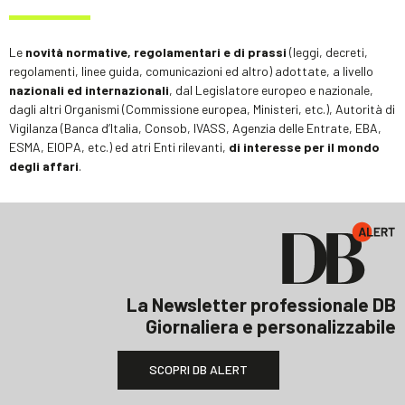
Le
novità normative, regolamentari e di prassi
(leggi, decreti,
regolamenti, linee guida, comunicazioni ed altro) adottate, a livello
nazionali ed internazionali
, dal Legislatore europeo e nazionale,
dagli altri Organismi (Commissione europea, Ministeri, etc.), Autorità di
Vigilanza (Banca d’Italia, Consob, IVASS, Agenzia delle Entrate, EBA,
ESMA, EIOPA, etc.) ed atri Enti rilevanti,
di interesse per il mondo
degli affari
.
La Newsletter professionale DB
Giornaliera e personalizzabile
SCOPRI DB ALERT