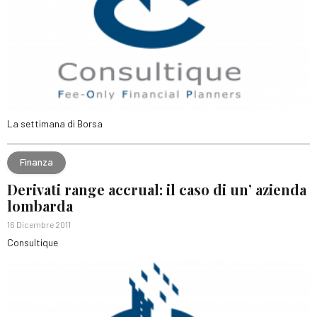
La settimana di Borsa
Finanza
Derivati range accrual: il caso di un’ azienda
lombarda
16 Dicembre 2011
Consultique