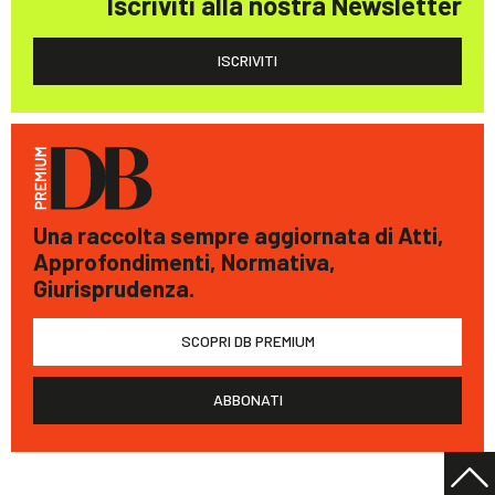
Iscriviti alla nostra Newsletter
ISCRIVITI
Una raccolta sempre aggiornata di Atti,
Approfondimenti, Normativa,
Giurisprudenza.
SCOPRI DB PREMIUM
ABBONATI