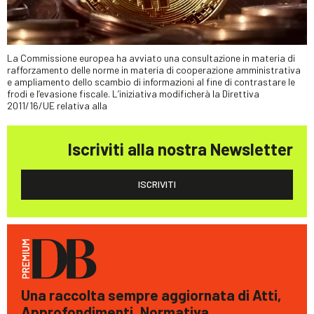
La Commissione europea ha avviato una consultazione in materia di
rafforzamento delle norme in materia di cooperazione amministrativa
e ampliamento dello scambio di informazioni al fine di contrastare le
frodi e l’evasione fiscale. L’iniziativa modificherà la Direttiva
2011/16/UE relativa alla
Iscriviti alla nostra Newsletter
ISCRIVITI
Una raccolta sempre aggiornata di Atti,
Approfondimenti, Normativa,