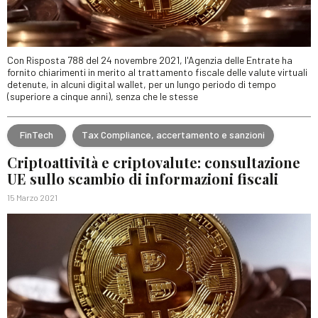
Con Risposta 788 del 24 novembre 2021, l'Agenzia delle Entrate ha
fornito chiarimenti in merito al trattamento fiscale delle valute virtuali
detenute, in alcuni digital wallet, per un lungo periodo di tempo
(superiore a cinque anni), senza che le stesse
FinTech
Tax Compliance, accertamento e sanzioni
Criptoattività e criptovalute: consultazione
UE sullo scambio di informazioni fiscali
15 Marzo 2021