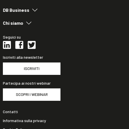
DB Business
Chi siamo
Seguici su
Iscriviti alla newsletter
ISCRIVITI
Partecipa ai nostri webinar
SCOPRI I WEBINAR
Contatti
Informativa sulla privacy