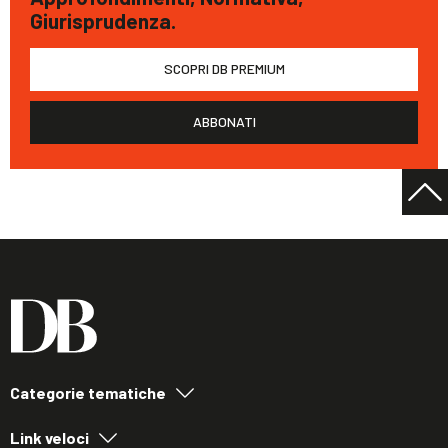
Giurisprudenza.
SCOPRI DB PREMIUM
ABBONATI
Categorie tematiche
Link veloci