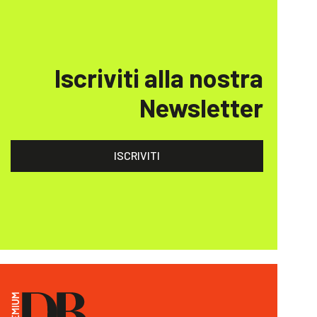
Iscriviti alla nostra
Newsletter
ISCRIVITI