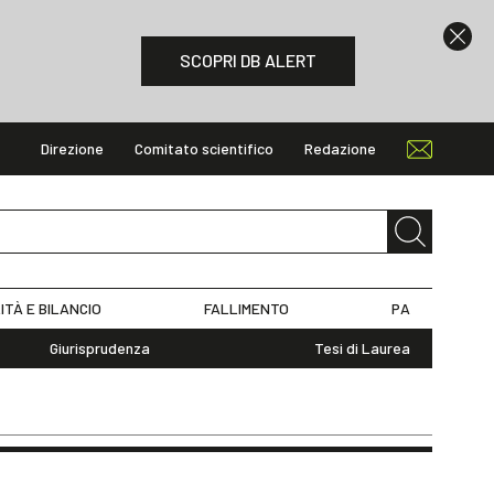
SCOPRI DB ALERT
Direzione
Comitato scientifico
Redazione
ITÀ E BILANCIO
FALLIMENTO
PA
Giurisprudenza
Tesi di Laurea