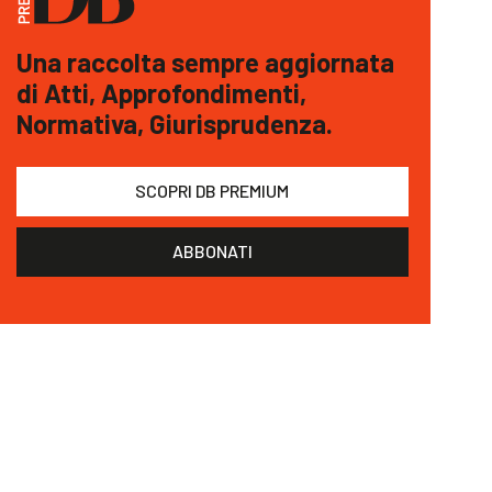
Una raccolta sempre aggiornata
di Atti, Approfondimenti,
Normativa, Giurisprudenza.
SCOPRI DB PREMIUM
ABBONATI