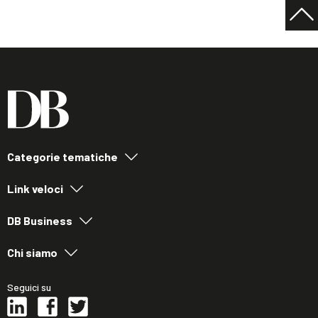
Categorie tematiche
Link veloci
DB Business
Chi siamo
Seguici su