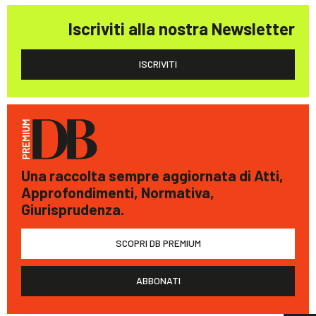
Iscriviti alla nostra Newsletter
ISCRIVITI
Una raccolta sempre aggiornata di Atti,
Approfondimenti, Normativa,
Giurisprudenza.
SCOPRI DB PREMIUM
ABBONATI