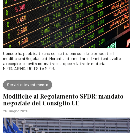
Consob ha pubblicato una consultazione con delle proposte di
modifiche ai Regolamenti Mercati, Intermediari ed Emittenti, volte
a recepire le novità normative europee relative in materia
MIFID, AIFMD, UCITSD e MIFIR.
Servizi di investimento
Modifiche al Regolamento SFDR: mandato
negoziale del Consiglio UE
26 Giugno 2026