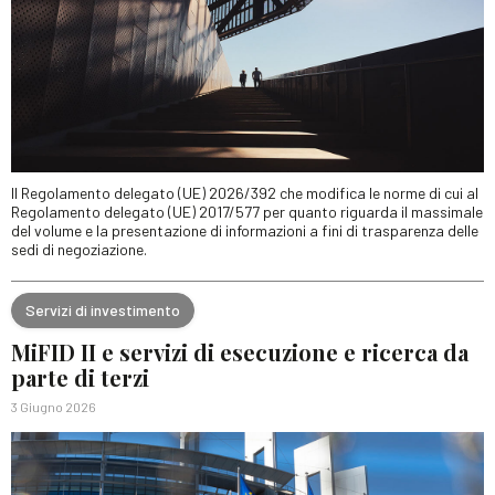
Il Regolamento delegato (UE) 2026/392 che modifica le norme di cui al
Regolamento delegato (UE) 2017/577 per quanto riguarda il massimale
del volume e la presentazione di informazioni a fini di trasparenza delle
sedi di negoziazione.
Servizi di investimento
MiFID II e servizi di esecuzione e ricerca da
parte di terzi
3 Giugno 2026