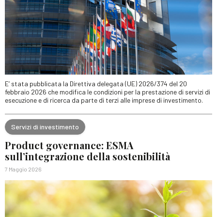
E’ stata pubblicata la Direttiva delegata (UE) 2026/374 del 20
febbraio 2026 che modifica le condizioni per la prestazione di servizi di
esecuzione e di ricerca da parte di terzi alle imprese di investimento.
Servizi di investimento
Product governance: ESMA
sull’integrazione della sostenibilità
7 Maggio 2026