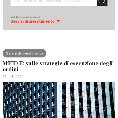
Cerca in Servizi di investimento di finanza-e-mercati
Vedi tutte le categorie di
Servizi di investimento
Servizi di investimento
MiFID II: sulle strategie di esecuzione degli
ordini
23 Luglio 2026