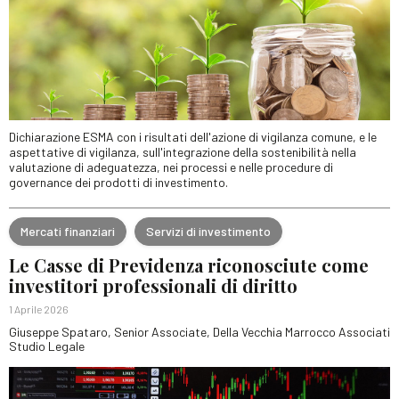
Dichiarazione ESMA con i risultati dell'azione di vigilanza comune, e le
aspettative di vigilanza, sull'integrazione della sostenibilità nella
valutazione di adeguatezza, nei processi e nelle procedure di
governance dei prodotti di investimento.
Mercati finanziari
Servizi di investimento
Le Casse di Previdenza riconosciute come
investitori professionali di diritto
1 Aprile 2026
Giuseppe Spataro, Senior Associate, Della Vecchia Marrocco Associati
Studio Legale