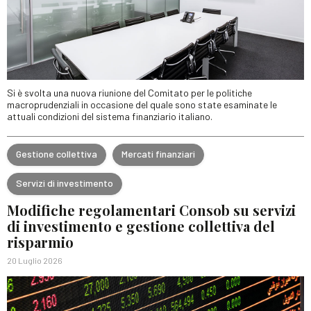
Si è svolta una nuova riunione del Comitato per le politiche
macroprudenziali in occasione del quale sono state esaminate le
attuali condizioni del sistema finanziario italiano.
Gestione collettiva
Mercati finanziari
Servizi di investimento
Modifiche regolamentari Consob su servizi
di investimento e gestione collettiva del
risparmio
20 Luglio 2026