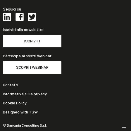
Seguici su
Iscriviti alla newsletter
ISCRIVITI
Partecipa ai nostri webinar
SCOPRI I WEBINAR
Contatti
Informativa sulla privacy
Cookie Policy
Designed with TSW
© Bancaria Consulting S.r.l.