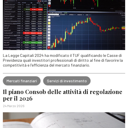
La Legge Capitali 2024 ha modificato il TUF qualificando le Casse di
Previdenza quali investitori professionali di diritto al fine di favorire la
competitività e l'efficienza del mercato finanziario.
Mercati finanziari
Servizi di investimento
Il piano Consob delle attività di regolazione
per il 2026
24 Marzo 2026