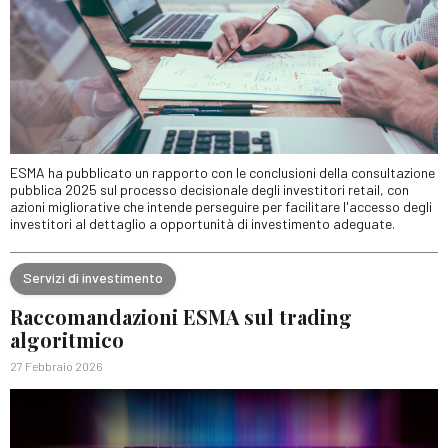
ESMA ha pubblicato un rapporto con le conclusioni della consultazione
pubblica 2025 sul processo decisionale degli investitori retail, con
azioni migliorative che intende perseguire per facilitare l'accesso degli
investitori al dettaglio a opportunità di investimento adeguate.
Servizi di investimento
Raccomandazioni ESMA sul trading
algoritmico
27 Febbraio 2026