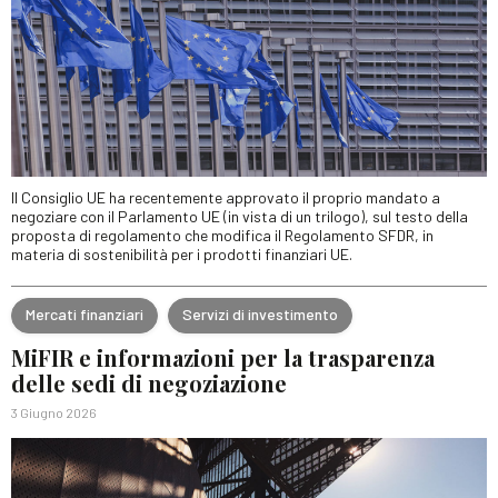
Il Consiglio UE ha recentemente approvato il proprio mandato a
negoziare con il Parlamento UE (in vista di un trilogo), sul testo della
proposta di regolamento che modifica il Regolamento SFDR, in
materia di sostenibilità per i prodotti finanziari UE.
Mercati finanziari
Servizi di investimento
MiFIR e informazioni per la trasparenza
delle sedi di negoziazione
3 Giugno 2026