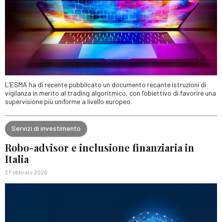
L’ESMA ha di recente pubblicato un documento recante istruzioni di
vigilanza in merito al trading algoritmico, con l’obiettivo di favorire una
supervisione più uniforme a livello europeo.
Servizi di investimento
Robo-advisor e inclusione finanziaria in
Italia
3 Febbraio 2026