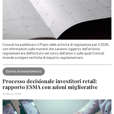
Consob ha pubblicato il Piano delle attività di regolazione per il 2026,
con informazioni sulle materie che saranno oggetto dell’attività
regolamentare dell’Istituto nel corso dell'anno o sulle quali Consob
intende svolgere verifiche di impatto regolamentare.
Servizi di investimento
Processo decisionale investitori retail:
rapporto ESMA con azioni migliorative
12 Marzo 2026