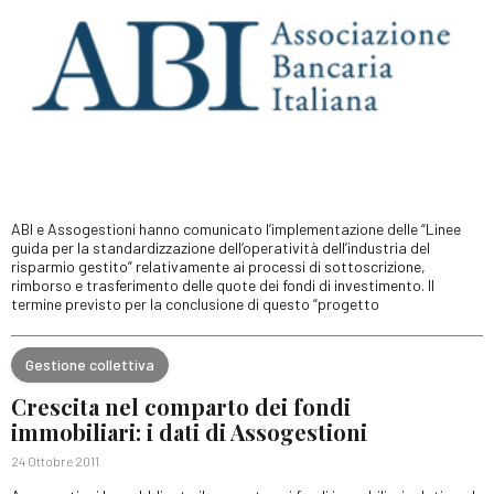
ABI e Assogestioni hanno comunicato l’implementazione delle “Linee
guida per la standardizzazione dell’operatività dell’industria del
risparmio gestito” relativamente ai processi di sottoscrizione,
rimborso e trasferimento delle quote dei fondi di investimento. Il
termine previsto per la conclusione di questo “progetto
Gestione collettiva
Crescita nel comparto dei fondi
immobiliari: i dati di Assogestioni
24 Ottobre 2011