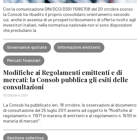
Con la comunicazione DIN/DCG/DSR/11085708 del 20 ottobre scorso
la Consob ha ribadito il proprio consolidato orientamento secondo
cui, anche in assenza di un prospetto/documento di offerta rivolto agli
investitori italiani, nella normativa nazionale non vi sono disposizioni
che precludano la
Governance quotate
Informazioni emittenti
Mercati finanziari
Modifiche ai Regolamenti emittenti e di
mercati: la Consob pubblica gli esiti delle
consultazioni
19 Ottobre 2011
La Consob ha pubblicato ieri, 18 ottobre, le osservazioni al documento
di consultazione del 25 luglio 2011 avente ad oggetto le "Modifiche al
regolamento n. 11971 in materia di emittenti e al regolamento n. 16191 in
materia di mercati".
Gestione collettiva