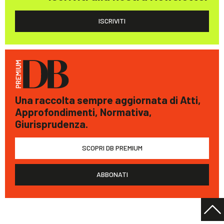
ISCRIVITI
Una raccolta sempre aggiornata di Atti,
Approfondimenti, Normativa,
Giurisprudenza.
SCOPRI DB PREMIUM
ABBONATI