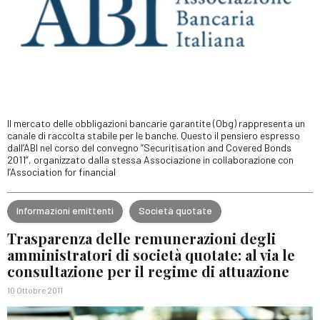
Il mercato delle obbligazioni bancarie garantite (Obg) rappresenta un
canale di raccolta stabile per le banche. Questo il pensiero espresso
dall’ABI nel corso del convegno “Securitisation and Covered Bonds
2011”, organizzato dalla stessa Associazione in collaborazione con
l’Association for financial
Informazioni emittenti
Società quotate
Trasparenza delle remunerazioni degli
amministratori di società quotate: al via le
consultazione per il regime di attuazione
10 Ottobre 2011