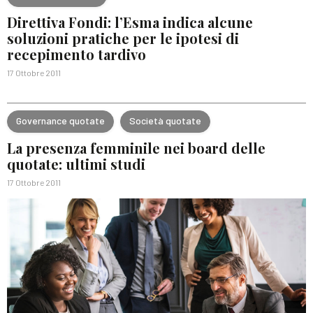
Direttiva Fondi: l’Esma indica alcune
soluzioni pratiche per le ipotesi di
recepimento tardivo
17 Ottobre 2011
Governance quotate
Società quotate
La presenza femminile nei board delle
quotate: ultimi studi
17 Ottobre 2011