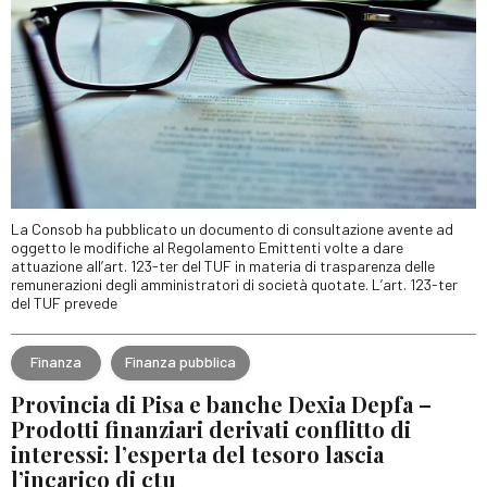
La Consob ha pubblicato un documento di consultazione avente ad
oggetto le modifiche al Regolamento Emittenti volte a dare
attuazione all’art. 123-ter del TUF in materia di trasparenza delle
remunerazioni degli amministratori di società quotate. L’art. 123-ter
del TUF prevede
Finanza
Finanza pubblica
Provincia di Pisa e banche Dexia Depfa –
Prodotti finanziari derivati conflitto di
interessi: l’esperta del tesoro lascia
l’incarico di ctu