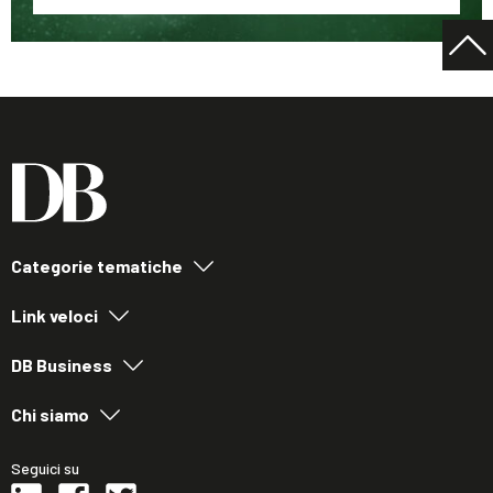
Categorie tematiche
Link veloci
DB Business
Chi siamo
Seguici su