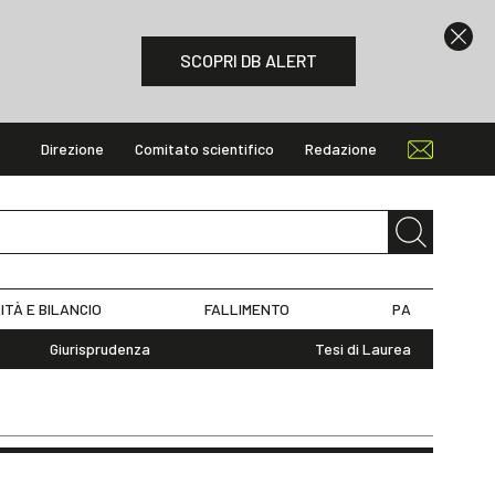
SCOPRI DB ALERT
Direzione
Comitato scientifico
Redazione
ITÀ E BILANCIO
FALLIMENTO
PA
Giurisprudenza
Tesi di Laurea