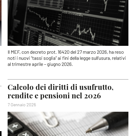
Il MEF, con decreto prot. 16420 del 27 marzo 2026, ha reso
noti i nuovi “tassi soglia” ai fini della legge sull’usura, relativi
al trimestre aprile – giugno 2026.
Calcolo dei diritti di usufrutto,
rendite e pensioni nel 2026
7 Gennaio 2026