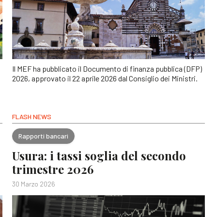
Il MEF ha pubblicato il Documento di finanza pubblica (DFP)
2026, approvato il 22 aprile 2026 dal Consiglio dei Ministri.
FLASH NEWS
Rapporti bancari
Usura: i tassi soglia del secondo
trimestre 2026
30 Marzo 2026