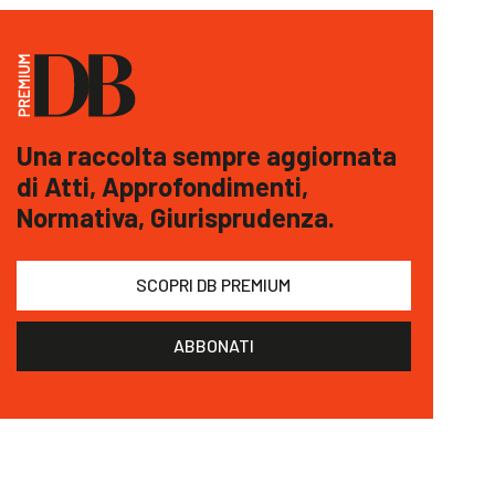
Una raccolta sempre aggiornata
di Atti, Approfondimenti,
Normativa, Giurisprudenza.
SCOPRI DB PREMIUM
ABBONATI