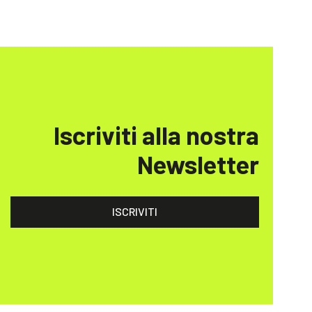
Iscriviti alla nostra
Newsletter
ISCRIVITI