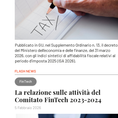
Pubblicato in GU, nel Supplemento Ordinario n. 13, il decreto
del Ministero dell’economia e delle finanze, del 31 marzo
2026, con gli indici sintetici di affidabilità fiscale relativi al
periodo d’imposta 2025 (ISA 2026).
FLASH NEWS
FinTech
La relazione sulle attività del
Comitato FinTech 2023-2024
5 Febbraio 2026