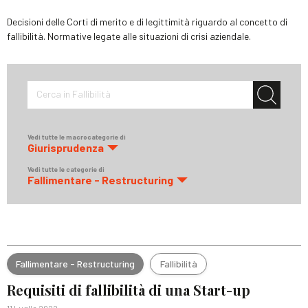
Decisioni delle Corti di merito e di legittimità riguardo al concetto di
fallibilità. Normative legate alle situazioni di crisi aziendale.
Cerca in Fallibilità
Vedi tutte le macrocategorie di
Giurisprudenza
Vedi tutte le categorie di
Fallimentare - Restructuring
Fallimentare - Restructuring
Fallibilità
Requisiti di fallibilità di una Start-up