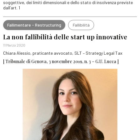
soggettive, dei limiti dimensionali e dello stato di insolvenza previste
dall’art. 1
Fallimentare - Restructuring
Fallibilità
La non fallibilità delle start up innovative
11 Marzo 2020
Chiara Alessio, praticante avvocato, SLT – Strategy Legal Tax
[ Tribunale di Genova, 3 novembre 2019, n. 3 – G.U. Lucca ]