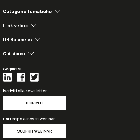
Categorie tematiche
Link veloci
DB Business
Chi siamo
Seguici su
Iscriviti alla newsletter
ISCRIVITI
Partecipa ai nostri webinar
SCOPRI I WEBINAR