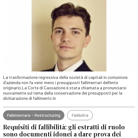
La trasformazione regressiva della società di capitali in comunione
d’azienda non fa venir meno i presupposti fallimentari dell’ente
originario.La Corte di Cassazione è stata chiamata a pronunciarsi
nuovamente sul tema della conservazione dei presupposti per la
dichiarazione di fallimento in
Fallimentare - Restructuring
Fallibilità
Requisiti di fallibilità: gli estratti di ruolo
sono documenti idonei a dare prova dei