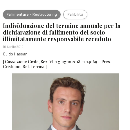
Fallimentare - Restructuring
Fallibilità
Individuazione del termine annuale per la
dichiarazione di fallimento del socio
illimitatamente responsabile receduto
10 Aprile 2019
Guido Hassan
[ Cassazione Civile, Sez. VI, 1 giugno 2018, n. 14069 – Pres.
Cristiano, Rel. Terrusi ]