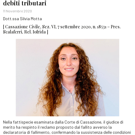
debiti tributari
11 Novembre 2020
Dott.ssa Silvia Motta
[ Cassazione Civile, Sez. VI, 7 settembre 2020, n. 18531 – Pres.
Scalaferri, Rel. Iofrida ]
Nella fattispecie esaminata dalla Corte di Cassazione, il giudice di
merito ha respinto il reclamo proposto dal fallito avverso la
declaratoria di fallimento, confermando la sussistenza delle condizioni