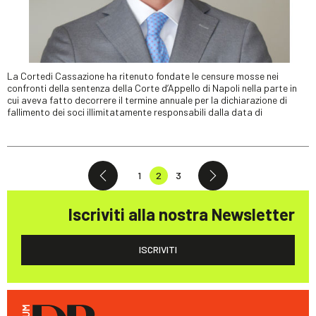
La Cortedi Cassazione ha ritenuto fondate le censure mosse nei
confronti della sentenza della Corte d’Appello di Napoli nella parte in
cui aveva fatto decorrere il termine annuale per la dichiarazione di
fallimento dei soci illimitatamente responsabili dalla data di
1
2
3
Iscriviti alla nostra Newsletter
ISCRIVITI