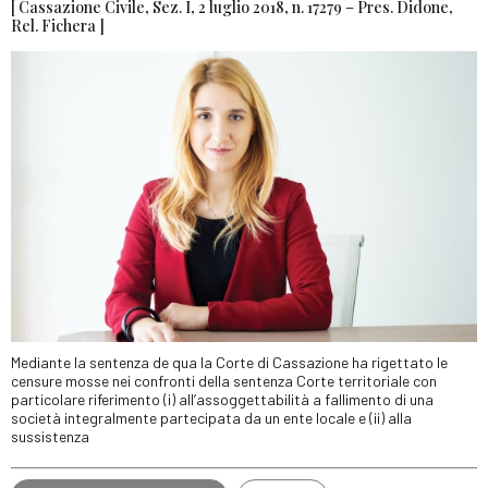
[ Cassazione Civile, Sez. I, 2 luglio 2018, n. 17279 – Pres. Didone,
Rel. Fichera ]
Mediante la sentenza de qua la Corte di Cassazione ha rigettato le
censure mosse nei confronti della sentenza Corte territoriale con
particolare riferimento (i) all’assoggettabilità a fallimento di una
società integralmente partecipata da un ente locale e (ii) alla
sussistenza