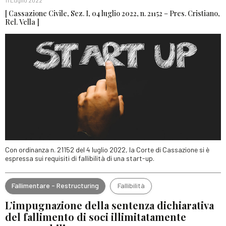
11 Luglio 2022
[ Cassazione Civile, Sez. I, 04 luglio 2022, n. 21152 – Pres. Cristiano,
Rel. Vella ]
Con ordinanza n. 21152 del 4 luglio 2022, la Corte di Cassazione si è
espressa sui requisiti di fallibilità di una start-up.
Fallimentare - Restructuring
Fallibilità
L’impugnazione della sentenza dichiarativa
del fallimento di soci illimitatamente