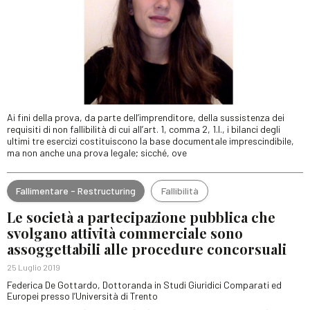
Ai fini della prova, da parte dell’imprenditore, della sussistenza dei
requisiti di non fallibilità di cui all’art. 1, comma 2, 1.l., i bilanci degli
ultimi tre esercizi costituiscono la base documentale imprescindibile,
ma non anche una prova legale; sicché, ove
Fallimentare - Restructuring
Fallibilità
Le società a partecipazione pubblica che
svolgano attività commerciale sono
assoggettabili alle procedure concorsuali
25 Luglio 2019
Federica De Gottardo, Dottoranda in Studi Giuridici Comparati ed
Europei presso l’Università di Trento