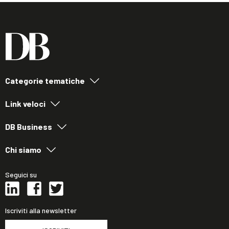
Categorie tematiche
Link veloci
DB Business
Chi siamo
Seguici su
Iscriviti alla newsletter