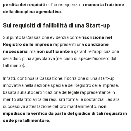
perdita dei requisiti
e di conseguenza la
mancata fruizione
della disciplina agevolativa
.
Sui requisiti di fallibilità di una Start-up
Sul punto la Cassazione evidenzia come l’
iscrizione nel
Registro delle imprese
rappresenti una
condizione
necessaria
, ma
non sufficiente
a garantire l’applicazione
della disciplina agevolativa (nel caso di specie l’esonero dal
fallimento).
Infatti, continua la Cassazione, l’iscrizione di una start-up
innovativa nella sezione speciale del Registro delle imprese,
basata sull’autocertificazione del legale rappresentante in
merito alla titolarità dei requisiti formali e sostanziali, ed alla
successiva attestazione del loro mantenimento,
non
impedisce la verifica da parte del giudice di tali requisiti in
sede prefallimentare
.