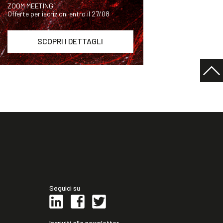
ZOOM MEETING
Offerte per iscrizioni entro il 27/08
SCOPRI I DETTAGLI
Seguici su
Iscriviti alla newsletter