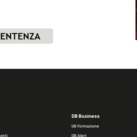
DB Business
DB Formazione
enti
DB Alert