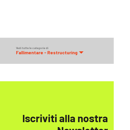
Vedi tutte le categorie di
Fallimentare - Restructuring
Iscriviti alla nostra