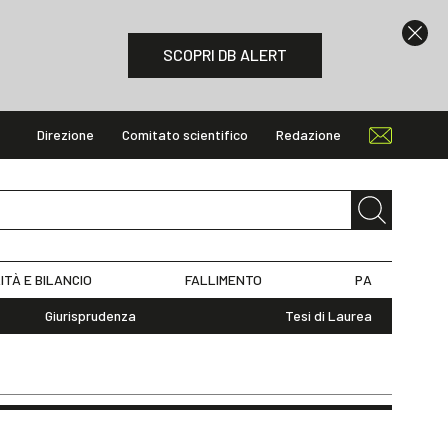
SCOPRI DB ALERT
Direzione
Comitato scientifico
Redazione
ITÀ E BILANCIO
FALLIMENTO
PA
Giurisprudenza
Tesi di Laurea