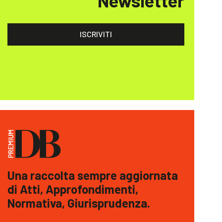
Newsletter
ISCRIVITI
Una raccolta sempre aggiornata
di Atti, Approfondimenti,
Normativa, Giurisprudenza.