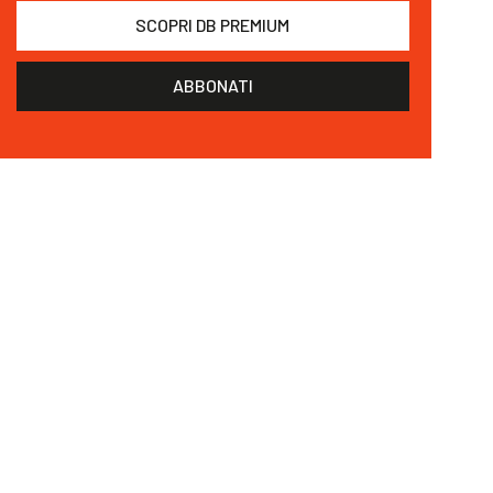
SCOPRI DB PREMIUM
ABBONATI