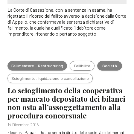
La Corte di Cassazione, con la sentenza in esame, ha
rigettato il ricorso del fallito avverso la decisione dalla Corte
di Appello, che confermava la sentenza dichiarativa di
fallimento, la quale ha qualificato il debitore come
imprenditore, ritenendolo pertanto soggetto
Fallimentare - Restructuring
Fallibilità
Società
Scioglimento, liquidazione e cancellazione
Lo scioglimento della cooperativa
per mancato depositato dei bilanci
non osta all’assoggettamento alla
procedura concorsuale
14 Dicembre 2016
Eleonora Pagani, Dottoranda in diritto delle società e dei mercati