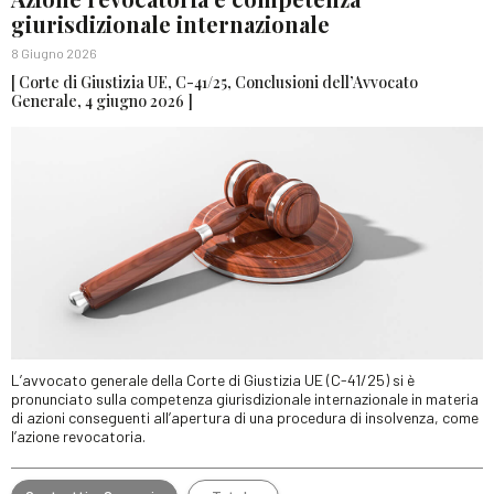
giurisdizionale internazionale
8 Giugno 2026
[ Corte di Giustizia UE, C-41/25, Conclusioni dell’Avvocato
Generale, 4 giugno 2026 ]
L’avvocato generale della Corte di Giustizia UE (C-41/25) si è
pronunciato sulla competenza giurisdizionale internazionale in materia
di azioni conseguenti all’apertura di una procedura di insolvenza, come
l’azione revocatoria.