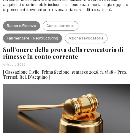
acquirenti di un immobile incluso in un fondo patrimoniale, già oggetto
di precedente revocatoria (revocatoria su vendita a catena).
Banca e Finanza
Conto corrente
Fallimentare - Restructuring
Azione revocatoria
Sull’onere della prova della revocatoria di
rimesse in conto corrente
4 Maggio 2026
[ Cassazione Civile, Prima Sezione, 15 marzo 2026, n. 5848 – Pres.
Terrusi, Rel. D’Acquino ]