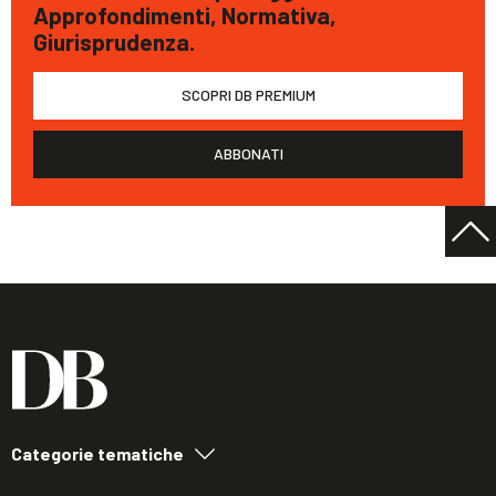
Approfondimenti, Normativa,
Giurisprudenza.
SCOPRI DB PREMIUM
ABBONATI
Categorie tematiche