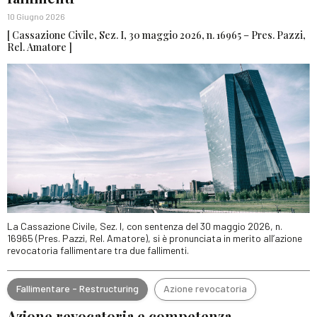
10 Giugno 2026
[ Cassazione Civile, Sez. I, 30 maggio 2026, n. 16965 – Pres. Pazzi,
Rel. Amatore ]
La Cassazione Civile, Sez. I, con sentenza del 30 maggio 2026, n.
16965 (Pres. Pazzi, Rel. Amatore), si è pronunciata in merito all’azione
revocatoria fallimentare tra due fallimenti.
Fallimentare - Restructuring
Azione revocatoria
Azione revocatoria e competenza