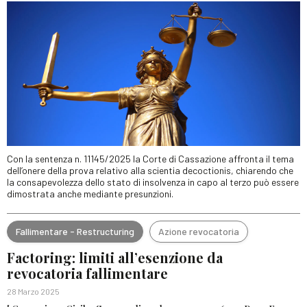
Con la sentenza n. 11145/2025 la Corte di Cassazione affronta il tema
dell’onere della prova relativo alla scientia decoctionis, chiarendo che
la consapevolezza dello stato di insolvenza in capo al terzo può essere
dimostrata anche mediante presunzioni.
Fallimentare - Restructuring
Azione revocatoria
Factoring: limiti all’esenzione da
revocatoria fallimentare
28 Marzo 2025