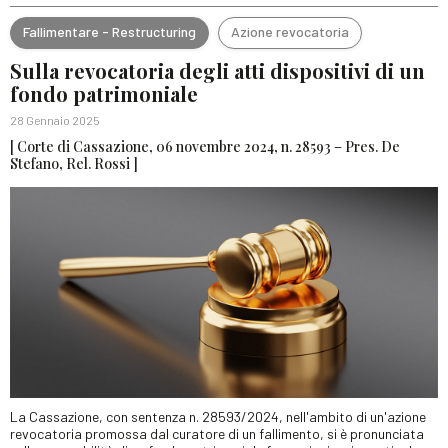
Fallimentare - Restructuring
Azione revocatoria
Sulla revocatoria degli atti dispositivi di un
fondo patrimoniale
28 Gennaio 2025
[ Corte di Cassazione, 06 novembre 2024, n. 28593 – Pres. De
Stefano, Rel. Rossi ]
La Cassazione, con sentenza n. 28593/2024, nell'ambito di un'azione
revocatoria promossa dal curatore di un fallimento, si è pronunciata