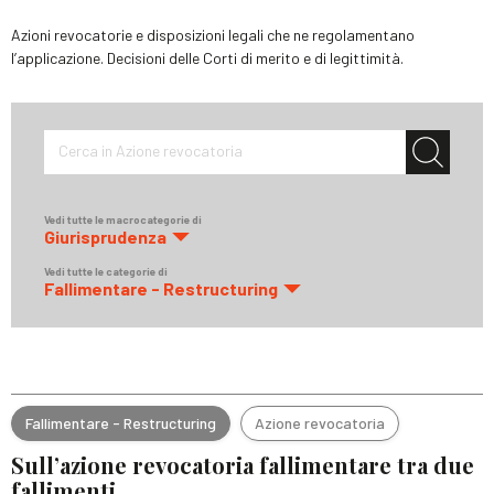
Azioni revocatorie e disposizioni legali che ne regolamentano
l’applicazione. Decisioni delle Corti di merito e di legittimità.
Cerca in Azione revocatoria
Vedi tutte le macrocategorie di
Giurisprudenza
Vedi tutte le categorie di
Fallimentare - Restructuring
Fallimentare - Restructuring
Azione revocatoria
Sull’azione revocatoria fallimentare tra due
fallimenti