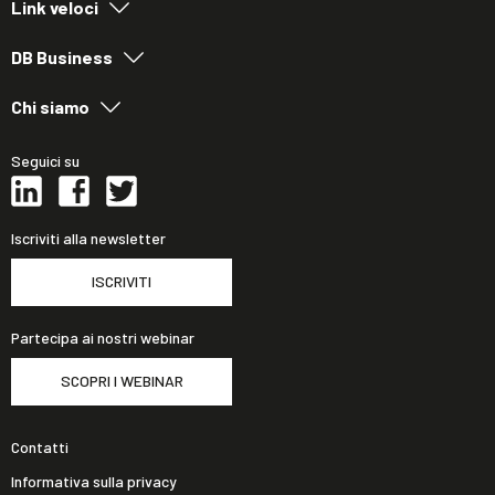
Link veloci
DB Business
Chi siamo
Seguici su
Iscriviti alla newsletter
ISCRIVITI
Partecipa ai nostri webinar
SCOPRI I WEBINAR
Contatti
Informativa sulla privacy