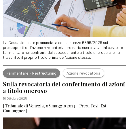
La Cassazione si è pronunciata con sentenza 6596/2026 sui
presupposti dell’azione revocatoria ordinaria esercitata dal curatore
fallimentare nei confronti del subacquirente a titolo oneroso che ha
trascritto il proprio titolo prima dell’azione stessa.
Fallimentare - Restructuring
Azione revocatoria
Sulla revocatoria del conferimento di azioni
a titolo oneroso
16 Ottobre 2025
[ Tribunale di Venezia, 08 maggio 2025 – Pres.. Tosi, Est.
Campagner ]