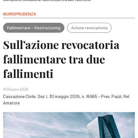
GIURISPRUDENZA
Fallimentare - Restructuring
Azione revocatoria
Sull’azione revocatoria
fallimentare tra due
fallimenti
10 Giugno 2026
Cassazione Civile, Sez. I, 30 maggio 2026, n. 16965 – Pres. Pazzi, Rel.
Amatore