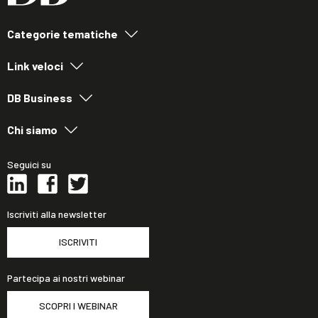
Categorie tematiche
Link veloci
DB Business
Chi siamo
Seguici su
Iscriviti alla newsletter
ISCRIVITI
Partecipa ai nostri webinar
SCOPRI I WEBINAR