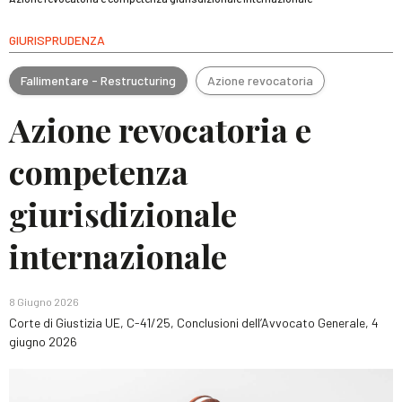
GIURISPRUDENZA
Fallimentare - Restructuring
Azione revocatoria
Azione revocatoria e
competenza
giurisdizionale
internazionale
8 Giugno 2026
Corte di Giustizia UE, C-41/25, Conclusioni dell’Avvocato Generale, 4
giugno 2026