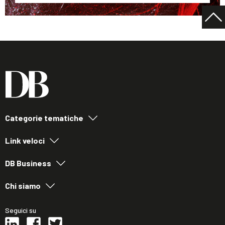
Categorie tematiche
Link veloci
DB Business
Chi siamo
Seguici su