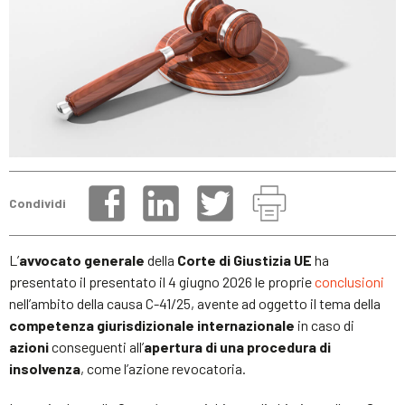
Condividi
L’
avvocato generale
della
Corte di Giustizia UE
ha
presentato il presentato il 4 giugno 2026 le proprie
conclusioni
nell’ambito della causa C-41/25, avente ad oggetto il tema della
competenza giurisdizionale
internazionale
in caso di
azioni
conseguenti all’
apertura di una procedura di
insolvenza
, come l’azione revocatoria.