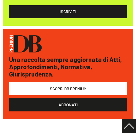
ISCRIVITI
Una raccolta sempre aggiornata di Atti,
Approfondimenti, Normativa,
Giurisprudenza.
SCOPRI DB PREMIUM
ABBONATI