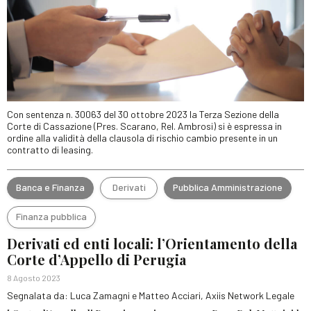
Con sentenza n. 30063 del 30 ottobre 2023 la Terza Sezione della
Corte di Cassazione (Pres. Scarano, Rel. Ambrosi) si è espressa in
ordine alla validità della clausola di rischio cambio presente in un
contratto di leasing.
Banca e Finanza
Derivati
Pubblica Amministrazione
Finanza pubblica
Derivati ed enti locali: l’Orientamento della
Corte d’Appello di Perugia
8 Agosto 2023
Segnalata da: Luca Zamagni e Matteo Acciari, Axiis Network Legale