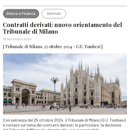
Banca e Finanza
Derivati
Contratti derivati: nuovo orientamento del
Tribunale di Milano
18 Novembre 2024
[ Tribunale di Milano, 25 ottobre 2024 – G.U. Tombesi ]
Con sentenza del 25 ottobre 2024, il Tribunale di Milano (G.U. Tombesi)
è tornato sul tema dei contratti derivati. In particolare, la decisione
del Tribunale di Milano ha chiarito che: non è ravvisabile