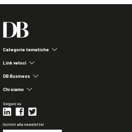
Categorie tematiche
Link veloci
DB Business
Chi siamo
Seguici su
Iscriviti alla newsletter