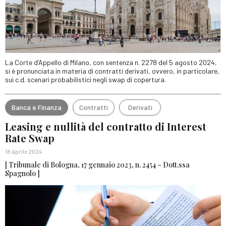
La Corte d’Appello di Milano, con sentenza n. 2278 del 5 agosto 2024,
si è pronunciata in materia di contratti derivati, ovvero, in particolare,
sui c.d. scenari probabilistici negli swap di copertura.
Banca e Finanza
Contratti
Derivati
Leasing e nullità del contratto di Interest
Rate Swap
18 Aprile 2024
[ Tribunale di Bologna, 17 gennaio 2023, n. 2454 – Dott.ssa
Spagnolo ]