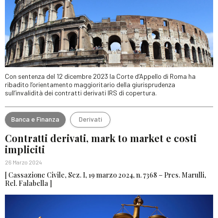
Con sentenza del 12 dicembre 2023 la Corte d’Appello di Roma ha
ribadito l’orientamento maggioritario della giurisprudenza
sull’invalidità dei contratti derivati IRS di copertura.
Banca e Finanza
Derivati
Contratti derivati, mark to market e costi
impliciti
26 Marzo 2024
[ Cassazione Civile, Sez. I, 19 marzo 2024, n. 7368 – Pres. Marulli,
Rel. Falabella ]