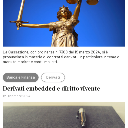
La Cassazione, con ordinanza n. 7368 del 19 marzo 2024, si è
pronunciata in materia di contratti derivati, in particolare in tema di
mark to market e costi impliciti.
Banca e Finanza
Derivati
Derivati embedded e diritto vivente
12 Dicembre 2023