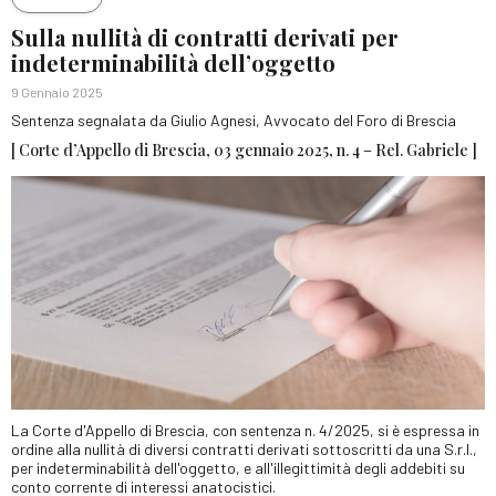
Sulla nullità di contratti derivati per
indeterminabilità dell’oggetto
9 Gennaio 2025
Sentenza segnalata da Giulio Agnesi, Avvocato del Foro di Brescia
[ Corte d’Appello di Brescia, 03 gennaio 2025, n. 4 – Rel. Gabriele ]
La Corte d'Appello di Brescia, con sentenza n. 4/2025, si è espressa in
ordine alla nullità di diversi contratti derivati sottoscritti da una S.r.l.,
per indeterminabilità dell'oggetto, e all'illegittimità degli addebiti su
conto corrente di interessi anatocistici.