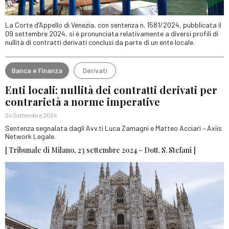
La Corte d’Appello di Venezia, con sentenza n. 1581/2024, pubblicata il
09 settembre 2024, si è pronunciata relativamente a diversi profili di
nullità di contratti derivati conclusi da parte di un ente locale.
Banca e Finanza
Derivati
Enti locali: nullità dei contratti derivati per
contrarietà a norme imperative
24 Settembre 2024
Sentenza segnalata dagli Avv.ti Luca Zamagni e Matteo Acciari – Axiis
Network Legale.
[ Tribunale di Milano, 23 settembre 2024 – Dott. S. Stefani ]