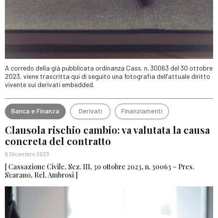
A corredo della già pubblicata ordinanza Cass. n. 30063 del 30 ottobre
2023, viene trascritta qui di seguito una fotografia dell’attuale diritto
vivente sui derivati embedded.
Banca e Finanza
Derivati
Finanziamenti
Clausola rischio cambio: va valutata la causa
concreta del contratto
6 Dicembre 2023
[ Cassazione Civile, Sez. III, 30 ottobre 2023, n. 30063 – Pres.
Scarano, Rel. Ambrosi ]