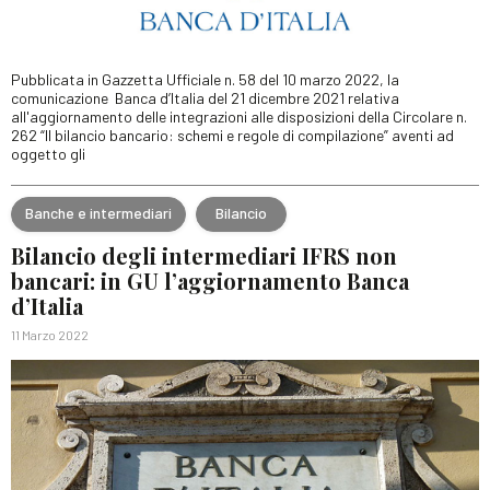
Pubblicata in Gazzetta Ufficiale n. 58 del 10 marzo 2022, la
comunicazione Banca d’Italia del 21 dicembre 2021 relativa
all'aggiornamento delle integrazioni alle disposizioni della Circolare n.
262 “Il bilancio bancario: schemi e regole di compilazione” aventi ad
oggetto gli
Banche e intermediari
Bilancio
Bilancio degli intermediari IFRS non
bancari: in GU l’aggiornamento Banca
d’Italia
11 Marzo 2022