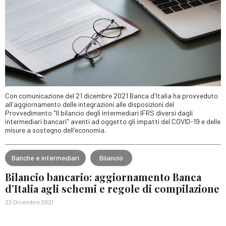
Con comunicazione del 21 dicembre 2021 Banca d'Italia ha provveduto
all'aggiornamento delle integrazioni alle disposizioni del
Provvedimento "Il bilancio degli intermediari IFRS diversi dagli
intermediari bancari" aventi ad oggetto gli impatti del COVID-19 e delle
misure a sostegno dell'economia.
Banche e intermediari
Bilancio
Bilancio bancario: aggiornamento Banca
d’Italia agli schemi e regole di compilazione
22 Dicembre 2021