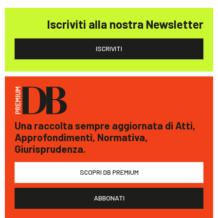
Iscriviti alla nostra Newsletter
ISCRIVITI
Una raccolta sempre aggiornata di Atti,
Approfondimenti, Normativa,
Giurisprudenza.
SCOPRI DB PREMIUM
ABBONATI