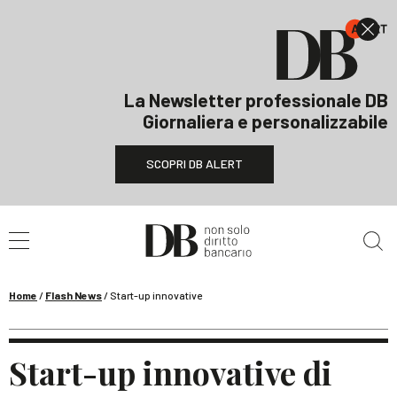
La Newsletter professionale DB
Giornaliera e personalizzabile
SCOPRI DB ALERT
Cerca nel sito
Home
/
Flash News
/
Start-up innovative
Start-up innovative di