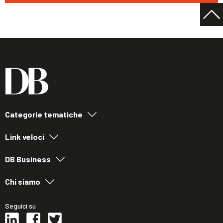
Categorie tematiche
Link veloci
DB Business
Chi siamo
Seguici su