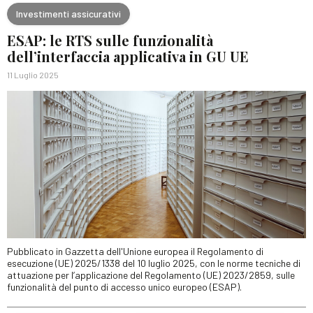
Investimenti assicurativi
ESAP: le RTS sulle funzionalità
dell’interfaccia applicativa in GU UE
11 Luglio 2025
Pubblicato in Gazzetta dell'Unione europea il Regolamento di
esecuzione (UE) 2025/1338 del 10 luglio 2025, con le norme tecniche di
attuazione per l’applicazione del Regolamento (UE) 2023/2859, sulle
funzionalità del punto di accesso unico europeo (ESAP).