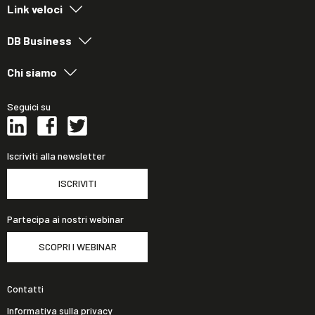
Link veloci
DB Business
Chi siamo
Seguici su
Iscriviti alla newsletter
ISCRIVITI
Partecipa ai nostri webinar
SCOPRI I WEBINAR
Contatti
Informativa sulla privacy