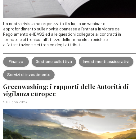
La nostra rivista ha organizzato il 5 luglio un webinar di
approfondimento sulle novità connesse all’entrata in vigore del
Regolamento e-IDAS2 ed alle questioni collegate ai contratti in
formato elettronico, all’utilizzo delle firme elettroniche e
all’attestazione elettronica degli attributi.
Finanza
Gestione collettiva
Investimenti assicurativi
Servizi di investimento
Greenwashing: i rapporti delle Autorità di
vigilanza europee
5 Giugno 2023