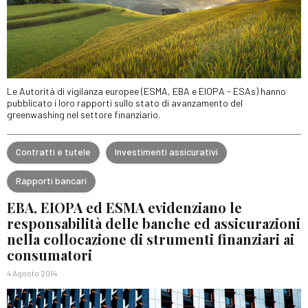
Le Autorità di vigilanza europee (ESMA, EBA e EIOPA - ESAs) hanno
pubblicato i loro rapporti sullo stato di avanzamento del
greenwashing nel settore finanziario.
Contratti e tutele
Investimenti assicurativi
Rapporti bancari
EBA, EIOPA ed ESMA evidenziano le
responsabilità delle banche ed assicurazioni
nella collocazione di strumenti finanziari ai
consumatori
4 Agosto 2014