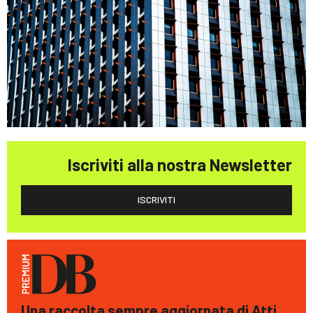
Iscriviti alla nostra Newsletter
ISCRIVITI
Una raccolta sempre aggiornata di Atti,