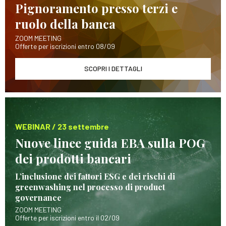
Pignoramento presso terzi e
ruolo della banca
ZOOM MEETING
Offerte per iscrizioni entro 08/09
SCOPRI I DETTAGLI
WEBINAR / 23 settembre
Nuove linee guida EBA sulla POG
dei prodotti bancari
L’inclusione dei fattori ESG e dei rischi di
greenwashing nel processo di product
governance
ZOOM MEETING
Offerte per iscrizioni entro il 02/09