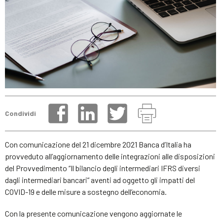
Condividi
Con comunicazione del 21 dicembre 2021 Banca d’Italia ha
provveduto all’aggiornamento delle integrazioni alle disposizioni
del Provvedimento “Il bilancio degli intermediari IFRS diversi
dagli intermediari bancari” aventi ad oggetto gli impatti del
COVID-19 e delle misure a sostegno dell’economia.
Con la presente comunicazione vengono aggiornate le