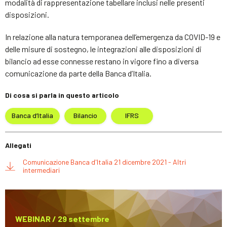
modalità di rappresentazione tabellare inclusi nelle presenti
disposizioni.
In relazione alla natura temporanea dell’emergenza da COVID-19 e
delle misure di sostegno, le integrazioni alle disposizioni di
bilancio ad esse connesse restano in vigore fino a diversa
comunicazione da parte della Banca d’Italia.
Di cosa si parla in questo articolo
Banca d’Italia
Bilancio
IFRS
Allegati
Comunicazione Banca d'Italia 21 dicembre 2021 - Altri
intermediari
WEBINAR / 29 settembre