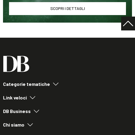
SCOPRI I DETTAGLI
Categorie tematiche
Link veloci
DB Business
Chi siamo