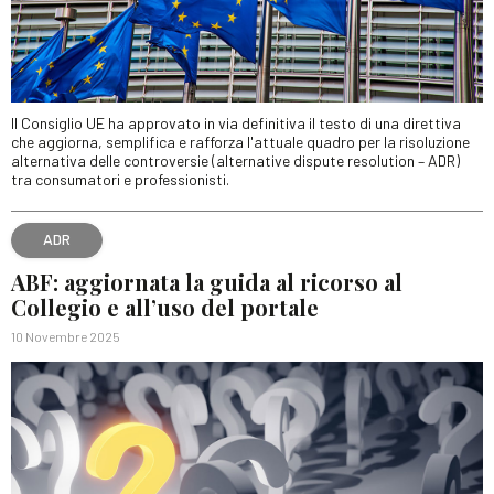
Il Consiglio UE ha approvato in via definitiva il testo di una direttiva
che aggiorna, semplifica e rafforza l'attuale quadro per la risoluzione
alternativa delle controversie (alternative dispute resolution – ADR)
tra consumatori e professionisti.
ADR
ABF: aggiornata la guida al ricorso al
Collegio e all’uso del portale
10 Novembre 2025