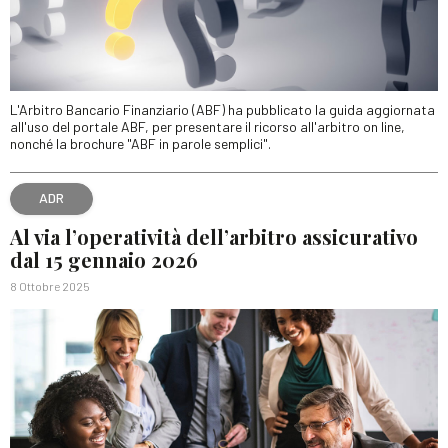
L'Arbitro Bancario Finanziario (ABF) ha pubblicato la guida aggiornata
all'uso del portale ABF, per presentare il ricorso all'arbitro on line,
nonché la brochure "ABF in parole semplici".
ADR
Al via l’operatività dell’arbitro assicurativo
dal 15 gennaio 2026
8 Ottobre 2025