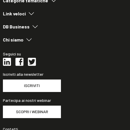
Categorie tematiche
Link veloci
DB Business
Chi siamo
Seguici su
Iscriviti alla newsletter
ISCRIVITI
Partecipa ai nostri webinar
SCOPRI I WEBINAR
Contatti