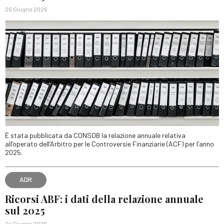
26 Giugno 2026
È stata pubblicata da CONSOB la relazione annuale relativa
all’operato dell’Arbitro per le Controversie Finanziarie (ACF) per l’anno
2025.
ADR
Ricorsi ABF: i dati della relazione annuale
sul 2025
24 Giugno 2026