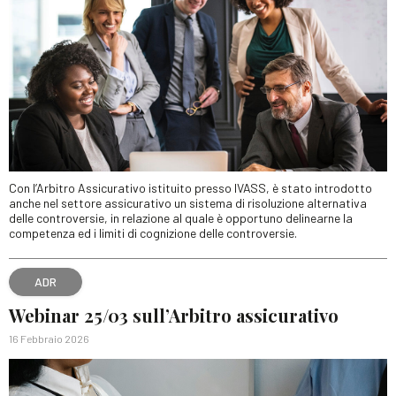
Con l’Arbitro Assicurativo istituito presso IVASS, è stato introdotto
anche nel settore assicurativo un sistema di risoluzione alternativa
delle controversie, in relazione al quale è opportuno delinearne la
competenza ed i limiti di cognizione delle controversie.
ADR
Webinar 25/03 sull’Arbitro assicurativo
16 Febbraio 2026