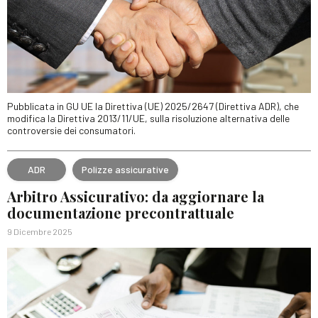
Pubblicata in GU UE la Direttiva (UE) 2025/2647 (Direttiva ADR), che
modifica la Direttiva 2013/11/UE, sulla risoluzione alternativa delle
controversie dei consumatori.
ADR
Polizze assicurative
Arbitro Assicurativo: da aggiornare la
documentazione precontrattuale
9 Dicembre 2025