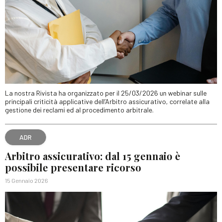
La nostra Rivista ha organizzato per il 25/03/2026 un webinar sulle
principali criticità applicative dell’Arbitro assicurativo, correlate alla
gestione dei reclami ed al procedimento arbitrale.
ADR
Arbitro assicurativo: dal 15 gennaio è
possibile presentare ricorso
15 Gennaio 2026