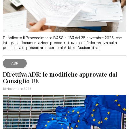
Pubblicato il Provvedimento IVASS n. 163 del 25 novembre 2025, che
integra la documentazione precontrattuale con l’informativa sulla
possibilità di presentare ricorso all’Arbitro Assicurativo.
ADR
Direttiva ADR: le modifiche approvate dal
Consiglio UE
18 Novembre 2025