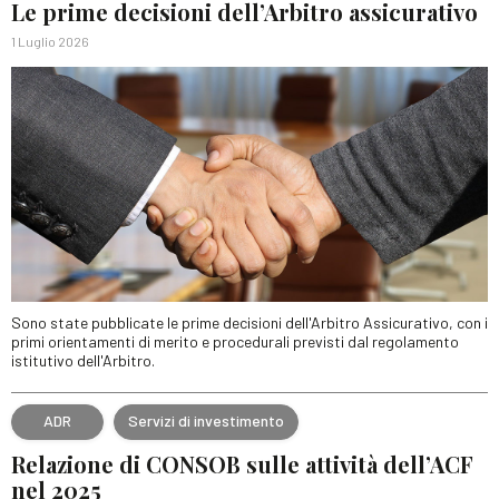
Le prime decisioni dell’Arbitro assicurativo
1 Luglio 2026
Sono state pubblicate le prime decisioni dell'Arbitro Assicurativo, con i
primi orientamenti di merito e procedurali previsti dal regolamento
istitutivo dell'Arbitro.
ADR
Servizi di investimento
Relazione di CONSOB sulle attività dell’ACF
nel 2025