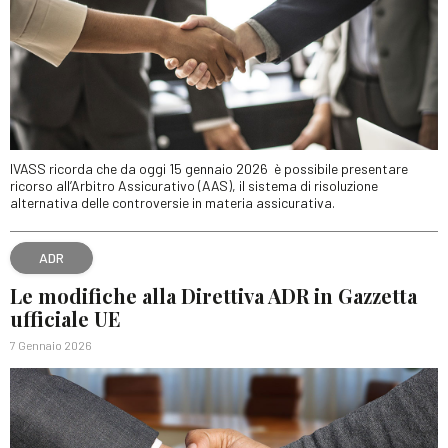
IVASS ricorda che da oggi 15 gennaio 2026 è possibile presentare
ricorso all’Arbitro Assicurativo (AAS), il sistema di risoluzione
alternativa delle controversie in materia assicurativa.
ADR
Le modifiche alla Direttiva ADR in Gazzetta
ufficiale UE
7 Gennaio 2026