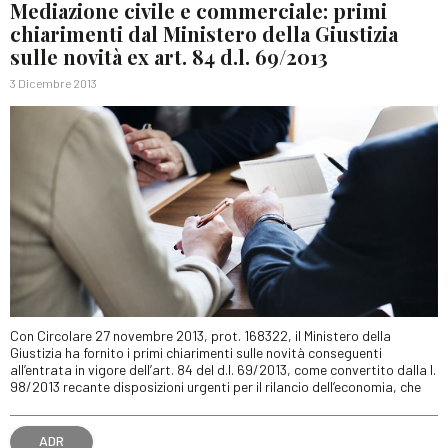
Mediazione civile e commerciale: primi
chiarimenti dal Ministero della Giustizia
sulle novità ex art. 84 d.l. 69/2013
3 Dicembre 2013
Con Circolare 27 novembre 2013, prot. 168322, il Ministero della
Giustizia ha fornito i primi chiarimenti sulle novità conseguenti
all’entrata in vigore dell’art. 84 del d.l. 69/2013, come convertito dalla l.
98/2013 recante disposizioni urgenti per il rilancio dell’economia, che
ADR