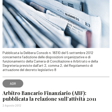
Pubblicata la Delibera Consob n. 18310 del 5 settembre 2012
concernente l’adozione delle disposizioni organizzative e di
funzionamento della Camera di Conciliazione e Arbitrato e della
Segreteria previste dall’art 2, comma 2, del Regolamento di
attuazione del decreto legislativo 8
ADR
Arbitro Bancario Finanziario (ABF):
pubblicata la relazione sull’attività 2011
2 Agosto 2012