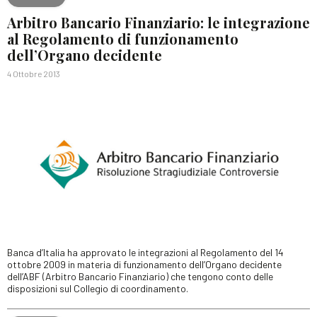
Arbitro Bancario Finanziario: le integrazione
al Regolamento di funzionamento
dell’Organo decidente
4 Ottobre 2013
Banca d’Italia ha approvato le integrazioni al Regolamento del 14
ottobre 2009 in materia di funzionamento dell’Organo decidente
dell’ABF (Arbitro Bancario Finanziario) che tengono conto delle
disposizioni sul Collegio di coordinamento.