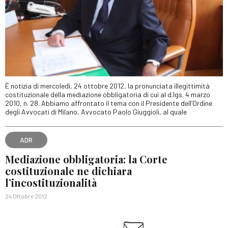
È notizia di mercoledì, 24 ottobre 2012, la pronunciata illegittimità
costituzionale della mediazione obbligatoria di cui al d.lgs. 4 marzo
2010, n. 28. Abbiamo affrontato il tema con il Presidente dell’Ordine
degli Avvocati di Milano, Avvocato Paolo Giuggioli, al quale
ADR
Mediazione obbligatoria: la Corte
costituzionale ne dichiara
l’incostituzionalità
24 Ottobre 2012