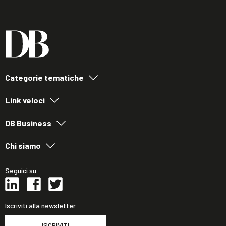
Categorie tematiche
Link veloci
DB Business
Chi siamo
Seguici su
Iscriviti alla newsletter
ISCRIVITI