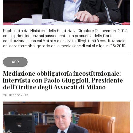
Pubblicata dal Ministero della Giustizia la Circolare 12 novembre 2012
con le prime indicazioni susseguenti alla pronuncia della Corte
costituzionale con cui è stata dichiarata l’illegittimità costituzionale
del carattere obbligatorio della mediazione di cui al d.lgs. n. 28/2010.
ADR
Mediazione obbligatoria incostituzionale:
intervista con Paolo Giuggioli, Presidente
dell’Ordine degli Avvocati di Milano
26 Ottobre 2012