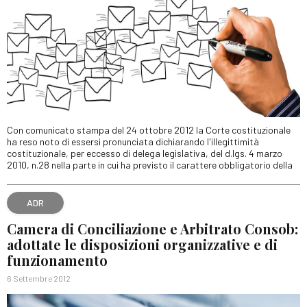
Con comunicato stampa del 24 ottobre 2012 la Corte costituzionale
ha reso noto di essersi pronunciata dichiarando l'illegittimità
costituzionale, per eccesso di delega legislativa, del d.lgs. 4 marzo
2010, n.28 nella parte in cui ha previsto il carattere obbligatorio della
ADR
Camera di Conciliazione e Arbitrato Consob:
adottate le disposizioni organizzative e di
funzionamento
6 Settembre 2012