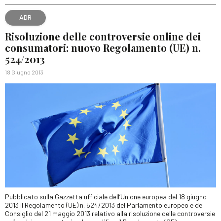
ADR
Risoluzione delle controversie online dei
consumatori: nuovo Regolamento (UE) n.
524/2013
18 Giugno 2013
Pubblicato sulla Gazzetta ufficiale dell’Unione europea del 18 giugno
2013 il Regolamento (UE) n. 524/2013 del Parlamento europeo e del
Consiglio del 21 maggio 2013 relativo alla risoluzione delle controversie