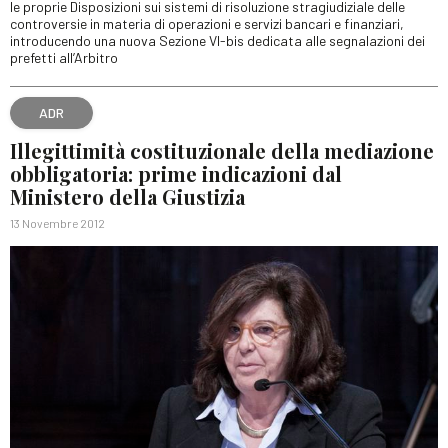
le proprie Disposizioni sui sistemi di risoluzione stragiudiziale delle
controversie in materia di operazioni e servizi bancari e finanziari,
introducendo una nuova Sezione VI-bis dedicata alle segnalazioni dei
prefetti all’Arbitro
ADR
Illegittimità costituzionale della mediazione
obbligatoria: prime indicazioni dal
Ministero della Giustizia
13 Novembre 2012