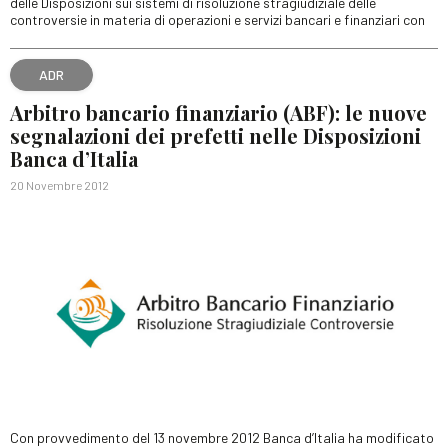
delle Disposizioni sui sistemi di risoluzione stragiudiziale delle
controversie in materia di operazioni e servizi bancari e finanziari con
ADR
Arbitro bancario finanziario (ABF): le nuove
segnalazioni dei prefetti nelle Disposizioni
Banca d’Italia
20 Novembre 2012
Con provvedimento del 13 novembre 2012 Banca d’Italia ha modificato