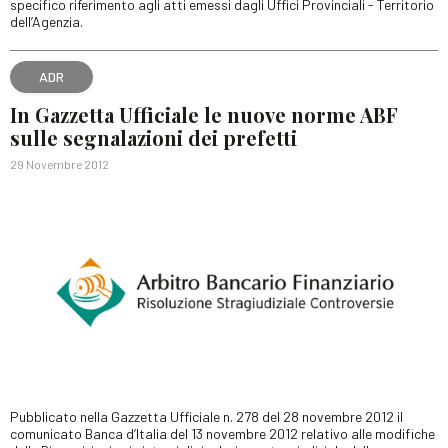
specifico riferimento agli atti emessi dagli Uffici Provinciali - Territorio
dell’Agenzia.
ADR
In Gazzetta Ufficiale le nuove norme ABF
sulle segnalazioni dei prefetti
29 Novembre 2012
Pubblicato nella Gazzetta Ufficiale n. 278 del 28 novembre 2012 il
comunicato Banca d’Italia del 13 novembre 2012 relativo alle modifiche