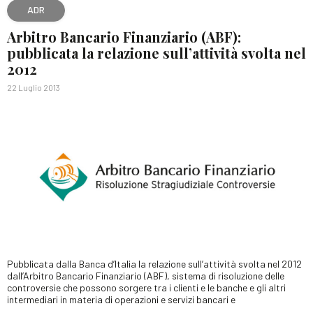
ADR
Arbitro Bancario Finanziario (ABF):
pubblicata la relazione sull’attività svolta nel
2012
22 Luglio 2013
Pubblicata dalla Banca d’Italia la relazione sull’attività svolta nel 2012
dall’Arbitro Bancario Finanziario (ABF), sistema di risoluzione delle
controversie che possono sorgere tra i clienti e le banche e gli altri
intermediari in materia di operazioni e servizi bancari e