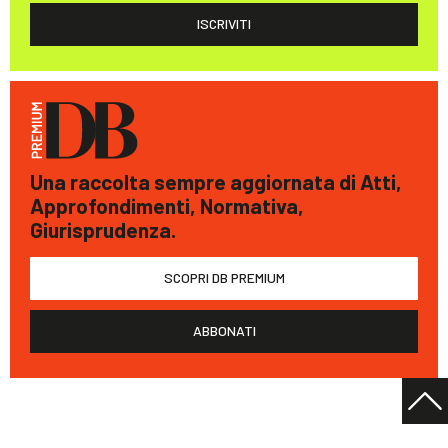
ISCRIVITI
Una raccolta sempre aggiornata di Atti,
Approfondimenti, Normativa,
Giurisprudenza.
SCOPRI DB PREMIUM
ABBONATI