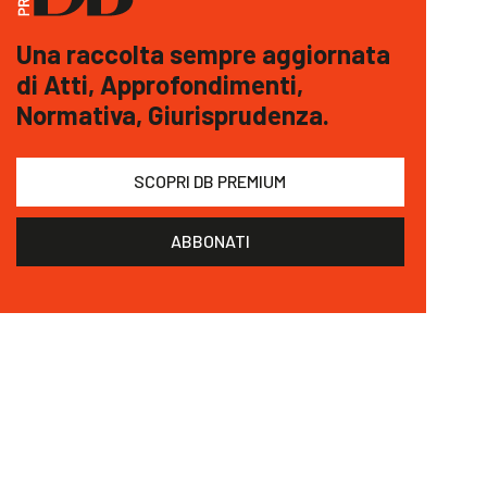
Una raccolta sempre aggiornata
di Atti, Approfondimenti,
Normativa, Giurisprudenza.
SCOPRI DB PREMIUM
ABBONATI