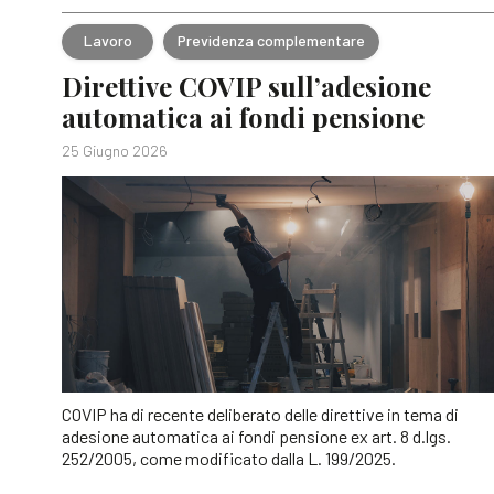
Lavoro
Previdenza complementare
Direttive COVIP sull’adesione
automatica ai fondi pensione
25 Giugno 2026
COVIP ha di recente deliberato delle direttive in tema di
adesione automatica ai fondi pensione ex art. 8 d.lgs.
252/2005, come modificato dalla L. 199/2025.