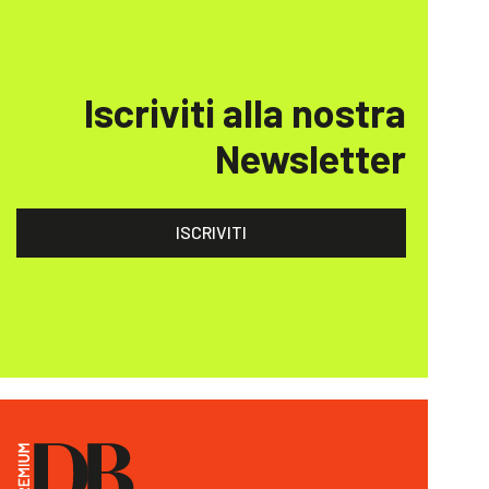
Iscriviti alla nostra
Newsletter
ISCRIVITI