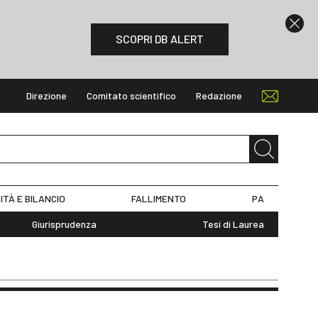
SCOPRI DB ALERT
Direzione
Comitato scientifico
Redazione
ITÀ E BILANCIO
FALLIMENTO
PA
Giurisprudenza
Tesi di Laurea