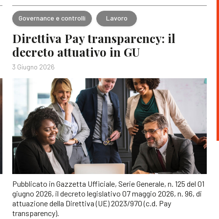
Governance e controlli
Lavoro
Direttiva Pay transparency: il
decreto attuativo in GU
3 Giugno 2026
Pubblicato in Gazzetta Ufficiale, Serie Generale, n. 125 del 01
giugno 2026, il decreto legislativo 07 maggio 2026, n. 96, di
attuazione della Direttiva (UE) 2023/970 (c.d. Pay
transparency).