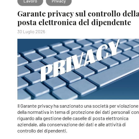
Lavoro
Privacy
Garante privacy sul controllo dell
posta elettronica del dipendente
30 Luglio 2026
Il Garante privacy ha sanzionato una società per violazione
della normativa in tema di protezione dei dati personali con
riguardo alla gestione delle caselle di posta elettronica
aziendale, alla conservazione dei dati e alle attività di
controllo dei dipendenti.