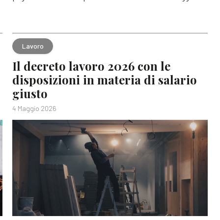
Lavoro
Il decreto lavoro 2026 con le
disposizioni in materia di salario
giusto
4 Maggio 2026