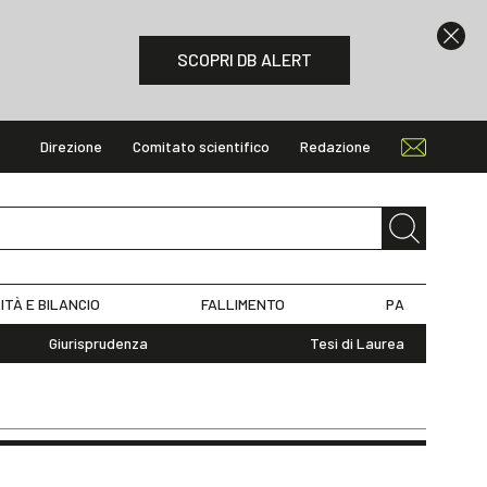
SCOPRI DB ALERT
Direzione
Comitato scientifico
Redazione
ITÀ E BILANCIO
FALLIMENTO
PA
Giurisprudenza
Tesi di Laurea