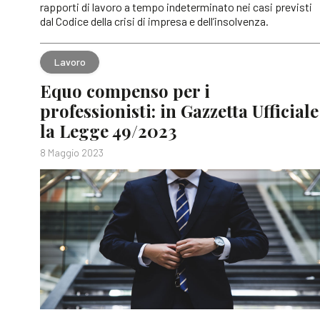
rapporti di lavoro a tempo indeterminato nei casi previsti
dal Codice della crisi di impresa e dell’insolvenza.
Lavoro
Equo compenso per i
professionisti: in Gazzetta Ufficiale
la Legge 49/2023
8 Maggio 2023