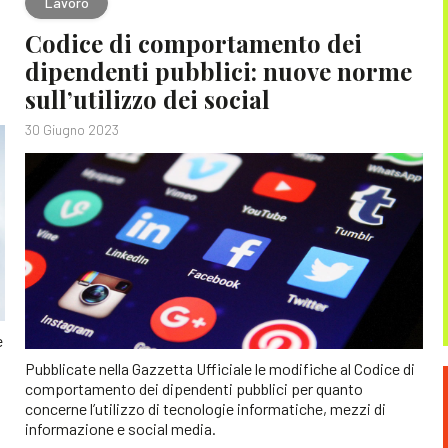
Lavoro
Codice di comportamento dei
dipendenti pubblici: nuove norme
sull’utilizzo dei social
30 Giugno 2023
e
Pubblicate nella Gazzetta Ufficiale le modifiche al Codice di
comportamento dei dipendenti pubblici per quanto
concerne l’utilizzo di tecnologie informatiche, mezzi di
informazione e social media.