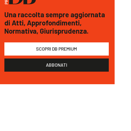
Una raccolta sempre aggiornata
di Atti, Approfondimenti,
Normativa, Giurisprudenza.
SCOPRI DB PREMIUM
ABBONATI