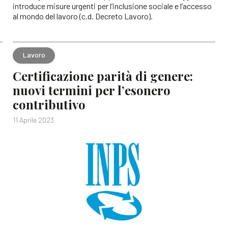
introduce misure urgenti per l’inclusione sociale e l’accesso
al mondo del lavoro (c.d. Decreto Lavoro).
Lavoro
Certificazione parità di genere:
nuovi termini per l’esonero
contributivo
11 Aprile 2023