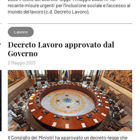
recante misure urgenti per l’inclusione sociale e l’accesso al
mondo del lavoro (c.d. Decreto Lavoro).
Lavoro
r
Decreto Lavoro approvato dal
Governo
2 Maggio 2023
Il Consiglio dei Ministri ha approvato un decreto-legge che