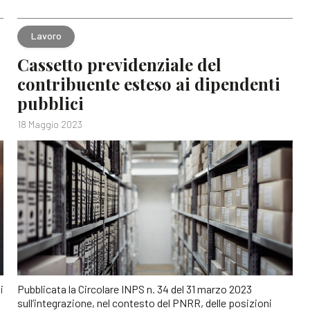
Lavoro
Cassetto previdenziale del
contribuente esteso ai dipendenti
pubblici
18 Maggio 2023
i
Pubblicata la Circolare INPS n. 34 del 31 marzo 2023
sull’integrazione, nel contesto del PNRR, delle posizioni