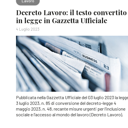
Lavoro
Decreto Lavoro: il testo convertito
in legge in Gazzetta Ufficiale
4 Luglio 2023
Pubblicata nella Gazzetta Ufficiale del 03 luglio 2023 la legg
3 luglio 2023, n. 85 di conversione del decreto-legge 4
maggio 2023, n. 48, recante misure urgenti per l’inclusione
sociale e l’accesso al mondo del lavoro (Decreto Lavoro).