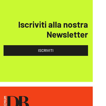
Iscriviti alla nostra
Newsletter
ISCRIVITI