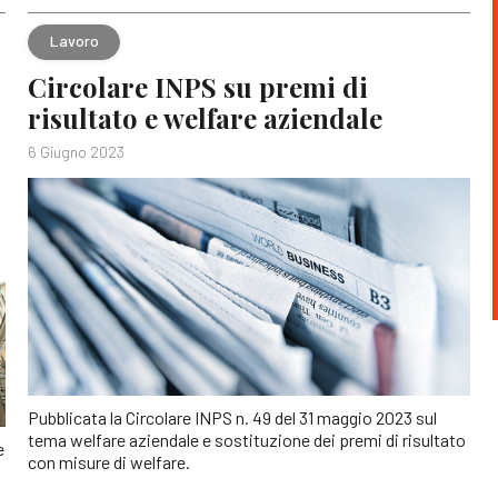
Lavoro
Circolare INPS su premi di
risultato e welfare aziendale
6 Giugno 2023
Pubblicata la Circolare INPS n. 49 del 31 maggio 2023 sul
tema welfare aziendale e sostituzione dei premi di risultato
e
con misure di welfare.