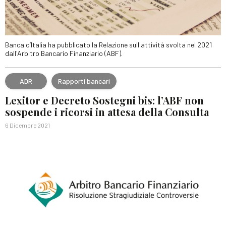
Banca d’Italia ha pubblicato la Relazione sull'attività svolta nel 2021
dall'Arbitro Bancario Finanziario (ABF).
ADR
Rapporti bancari
Lexitor e Decreto Sostegni bis: l’ABF non
sospende i ricorsi in attesa della Consulta
6 Dicembre 2021