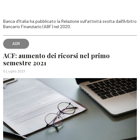
Banca d’Italia ha pubblicato la Relazione sull’attività svolta dall’Arbitro
Bancario Finanziario (ABF) nel 2020.
ADR
ACF: aumento dei ricorsi nel primo
semestre 2021
5 Luglio 2021