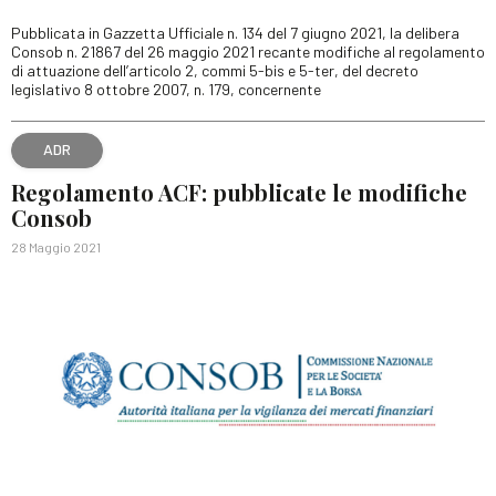
Pubblicata in Gazzetta Ufficiale n. 134 del 7 giugno 2021, la delibera
Consob n. 21867 del 26 maggio 2021 recante modifiche al regolamento
di attuazione dell’articolo 2, commi 5-bis e 5-ter, del decreto
legislativo 8 ottobre 2007, n. 179, concernente
ADR
Regolamento ACF: pubblicate le modifiche
Consob
28 Maggio 2021