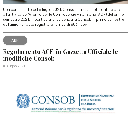
Con comunicato del 5 luglio 2021, Consob ha reso noti i dati relativi
all’attività dell’Arbitro per le Controversie Finanziarie (ACF) del primo
semestre 2021. In particolare, evidenzia la Consob, il primo semestre
dell’anno ha fatto registrare l’arrivo di 903 nuovi
ADR
Regolamento ACF: in Gazzetta Ufficiale le
modifiche Consob
8 Giugno 2021