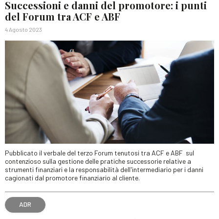
Successioni e danni del promotore: i punti
del Forum tra ACF e ABF
4 Agosto 2023
Pubblicato il verbale del terzo Forum tenutosi tra ACF e ABF sul
contenzioso sulla gestione delle pratiche successorie relative a
strumenti finanziari e la responsabilità dell'intermediario per i danni
cagionati dal promotore finanziario al cliente.
ADR