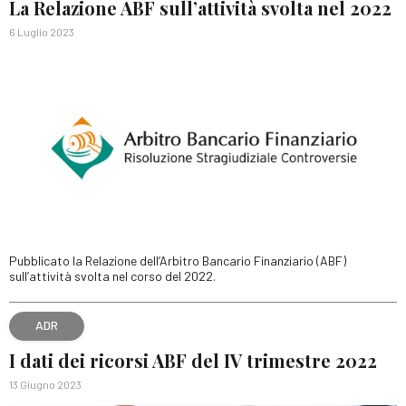
La Relazione ABF sull’attività svolta nel 2022
6 Luglio 2023
Pubblicato la Relazione dell’Arbitro Bancario Finanziario (ABF)
sull’attività svolta nel corso del 2022.
ADR
I dati dei ricorsi ABF del IV trimestre 2022
13 Giugno 2023