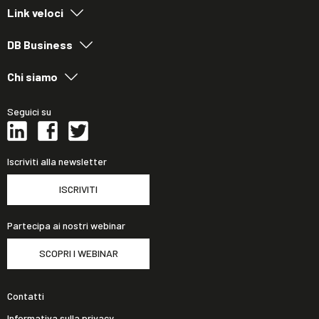
Link veloci
DB Business
Chi siamo
Seguici su
Iscriviti alla newsletter
ISCRIVITI
Partecipa ai nostri webinar
SCOPRI I WEBINAR
Contatti
Informativa sulla privacy