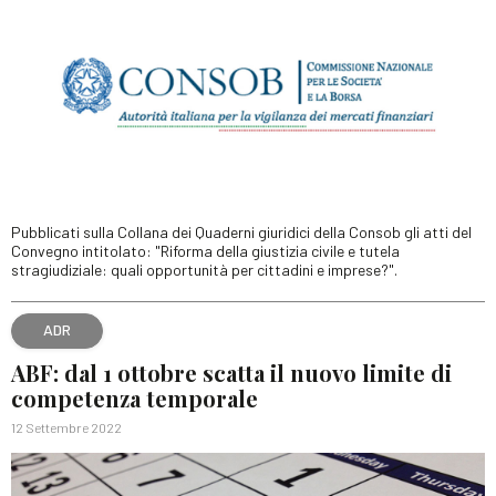
Pubblicati sulla Collana dei Quaderni giuridici della Consob gli atti del
Convegno intitolato: "Riforma della giustizia civile e tutela
stragiudiziale: quali opportunità per cittadini e imprese?".
ADR
ABF: dal 1 ottobre scatta il nuovo limite di
competenza temporale
12 Settembre 2022