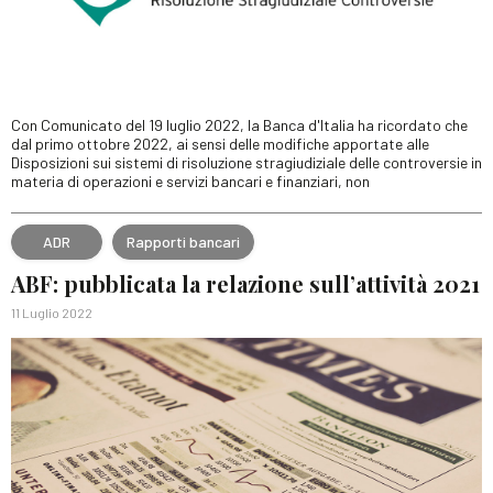
Con Comunicato del 19 luglio 2022, la Banca d'Italia ha ricordato che
dal primo ottobre 2022, ai sensi delle modifiche apportate alle
Disposizioni sui sistemi di risoluzione stragiudiziale delle controversie in
materia di operazioni e servizi bancari e finanziari, non
ADR
Rapporti bancari
ABF: pubblicata la relazione sull’attività 2021
11 Luglio 2022