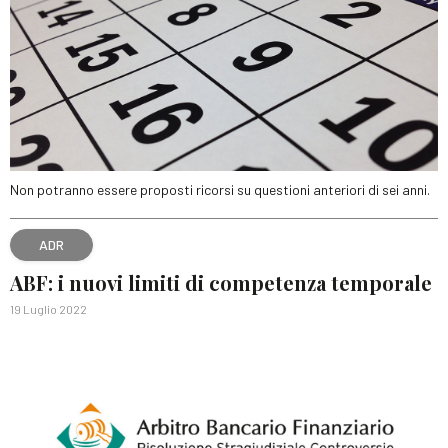
Non potranno essere proposti ricorsi su questioni anteriori di sei anni.
ADR
ABF: i nuovi limiti di competenza temporale
19 Luglio 2022