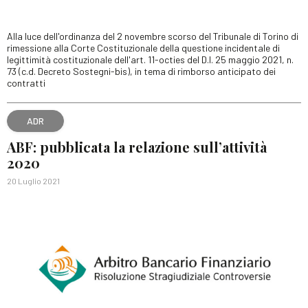
Alla luce dell'ordinanza del 2 novembre scorso del Tribunale di Torino di
rimessione alla Corte Costituzionale della questione incidentale di
legittimità costituzionale dell'art. 11-octies del D.l. 25 maggio 2021, n.
73 (c.d. Decreto Sostegni-bis), in tema di rimborso anticipato dei
contratti
ADR
ABF: pubblicata la relazione sull’attività
2020
20 Luglio 2021