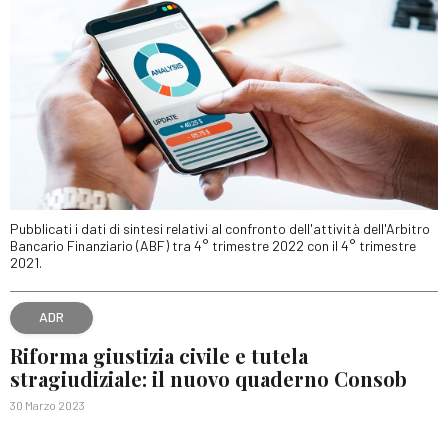
Pubblicati i dati di sintesi relativi al confronto dell'attività dell'Arbitro
Bancario Finanziario (ABF) tra 4° trimestre 2022 con il 4° trimestre
2021.
ADR
Riforma giustizia civile e tutela
stragiudiziale: il nuovo quaderno Consob
30 Marzo 2023