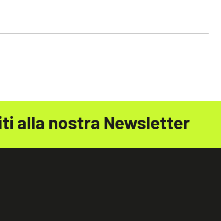
iti alla nostra Newsletter