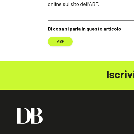
online sul sito dell’ABF.
Di cosa si parla in questo articolo
ABF
Iscriv