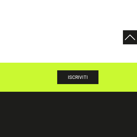
ISCRIVITI