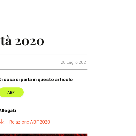
ità 2020
20 Luglio 2021
Di cosa si parla in questo articolo
ABF
Allegati
Relazione ABF 2020