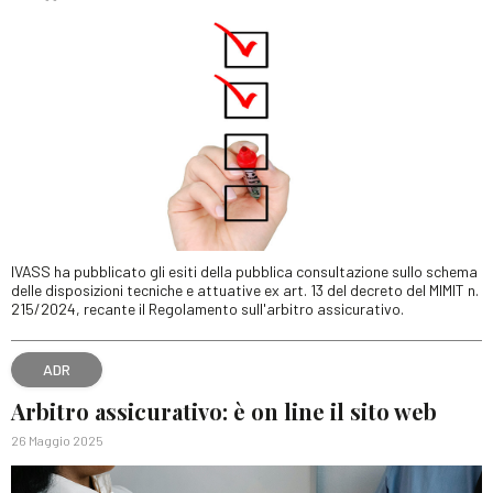
IVASS ha pubblicato gli esiti della pubblica consultazione sullo schema
delle disposizioni tecniche e attuative ex art. 13 del decreto del MIMIT n.
215/2024, recante il Regolamento sull'arbitro assicurativo.
ADR
Arbitro assicurativo: è on line il sito web
26 Maggio 2025