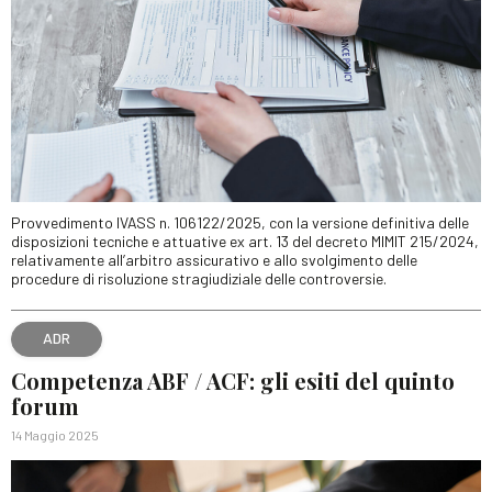
Provvedimento IVASS n. 106122/2025, con la versione definitiva delle
disposizioni tecniche e attuative ex art. 13 del decreto MIMIT 215/2024,
relativamente all’arbitro assicurativo e allo svolgimento delle
procedure di risoluzione stragiudiziale delle controversie.
ADR
Competenza ABF / ACF: gli esiti del quinto
forum
14 Maggio 2025