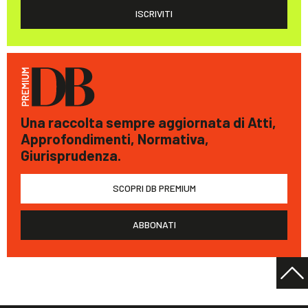
ISCRIVITI
Una raccolta sempre aggiornata di Atti,
Approfondimenti, Normativa,
Giurisprudenza.
SCOPRI DB PREMIUM
ABBONATI