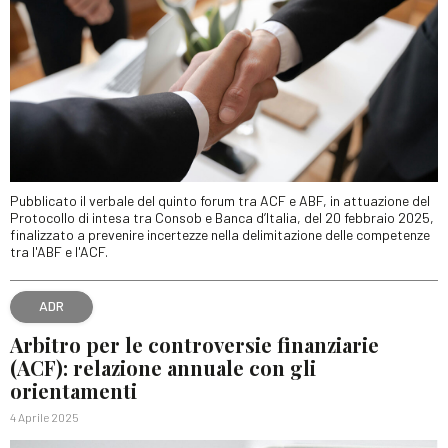
Pubblicato il verbale del quinto forum tra ACF e ABF, in attuazione del
Protocollo di intesa tra Consob e Banca d’Italia, del 20 febbraio 2025,
finalizzato a prevenire incertezze nella delimitazione delle competenze
tra l'ABF e l'ACF.
ADR
Arbitro per le controversie finanziarie
(ACF): relazione annuale con gli
orientamenti
4 Aprile 2025