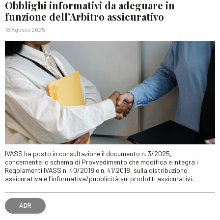
Obblighi informativi da adeguare in
funzione dell’Arbitro assicurativo
18 Agosto 2025
IVASS ha posto in consultazione il documento n. 3/2025,
concernente lo schema di Provvedimento che modifica e integra i
Regolamenti IVASS n. 40/2018 e n. 41/2018, sulla distribuzione
assicurativa e l'informativa/pubblicità sui prodotti assicurativi.
ADR