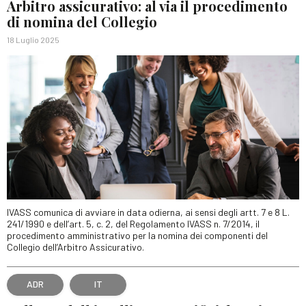
Arbitro assicurativo: al via il procedimento
di nomina del Collegio
18 Luglio 2025
IVASS comunica di avviare in data odierna, ai sensi degli artt. 7 e 8 L.
241/1990 e dell’art. 5, c. 2, del Regolamento IVASS n. 7/2014, il
procedimento amministrativo per la nomina dei componenti del
Collegio dell’Arbitro Assicurativo.
ADR
IT