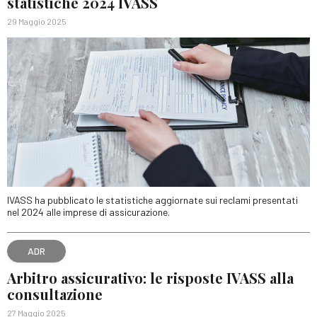
statistiche 2024 IVASS
29 Maggio 2025
IVASS ha pubblicato le statistiche aggiornate sui reclami presentati
nel 2024 alle imprese di assicurazione.
ADR
Arbitro assicurativo: le risposte IVASS alla
consultazione
27 Maggio 2025