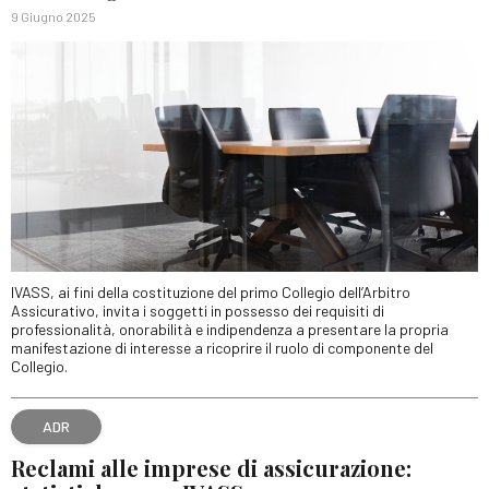
9 Giugno 2025
IVASS, ai fini della costituzione del primo Collegio dell’Arbitro
Assicurativo, invita i soggetti in possesso dei requisiti di
professionalità, onorabilità e indipendenza a presentare la propria
manifestazione di interesse a ricoprire il ruolo di componente del
Collegio.
ADR
Reclami alle imprese di assicurazione: