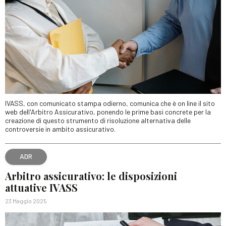
IVASS, con comunicato stampa odierno, comunica che è on line il sito
web dell'Arbitro Assicurativo, ponendo le prime basi concrete per la
creazione di questo strumento di risoluzione alternativa delle
controversie in ambito assicurativo.
ADR
Arbitro assicurativo: le disposizioni
attuative IVASS
23 Maggio 2025