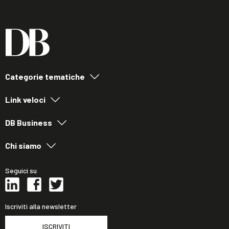
Categorie tematiche
Link veloci
DB Business
Chi siamo
Seguici su
Iscriviti alla newsletter
ISCRIVITI