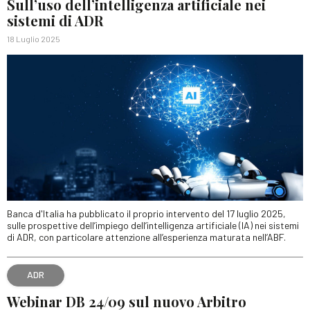
Sull’uso dell’intelligenza artificiale nei
sistemi di ADR
18 Luglio 2025
Banca d'Italia ha pubblicato il proprio intervento del 17 luglio 2025,
sulle prospettive dell’impiego dell’intelligenza artificiale (IA) nei sistemi
di ADR, con particolare attenzione all’esperienza maturata nell’ABF.
ADR
Webinar DB 24/09 sul nuovo Arbitro