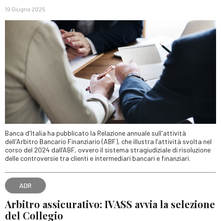
19 Giugno 2025
Banca d'Italia ha pubblicato la Relazione annuale sull'attività
dell'Arbitro Bancario Finanziario (ABF), che illustra l’attività svolta nel
corso del 2024 dall’ABF, ovvero il sistema stragiudiziale di risoluzione
delle controversie tra clienti e intermediari bancari e finanziari.
ADR
Arbitro assicurativo: IVASS avvia la selezione
del Collegio