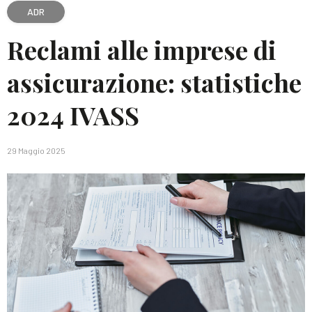
ADR
Reclami alle imprese di
assicurazione: statistiche
2024 IVASS
29 Maggio 2025