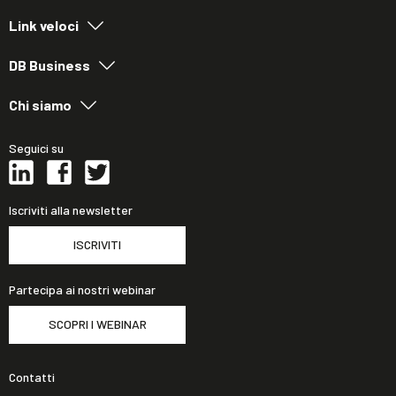
Link veloci
DB Business
Chi siamo
Seguici su
Iscriviti alla newsletter
ISCRIVITI
Partecipa ai nostri webinar
SCOPRI I WEBINAR
Contatti