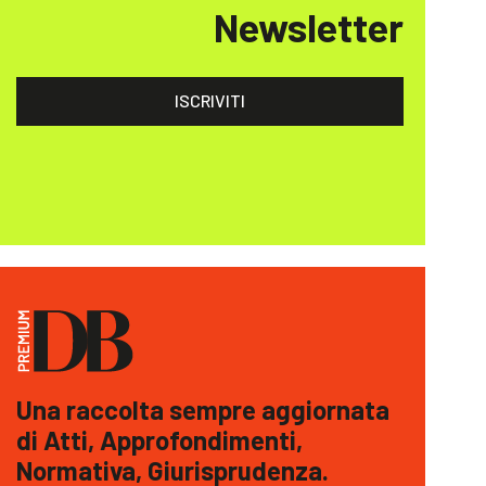
Newsletter
ISCRIVITI
Una raccolta sempre aggiornata
di Atti, Approfondimenti,
Normativa, Giurisprudenza.