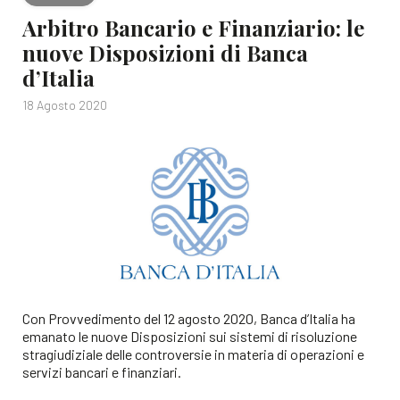
Arbitro Bancario e Finanziario: le
nuove Disposizioni di Banca
d’Italia
18 Agosto 2020
Con Provvedimento del 12 agosto 2020, Banca d’Italia ha
emanato le nuove Disposizioni sui sistemi di risoluzione
stragiudiziale delle controversie in materia di operazioni e
servizi bancari e finanziari.