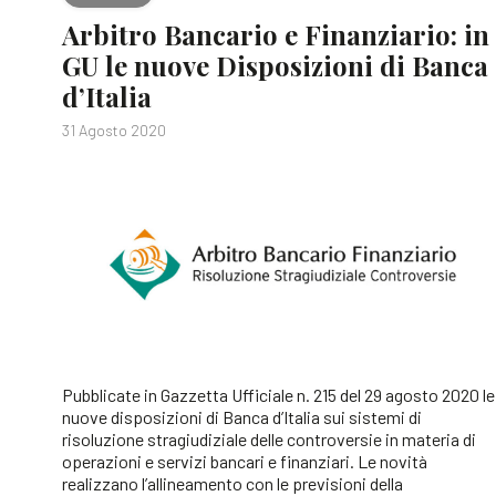
Arbitro Bancario e Finanziario: in
GU le nuove Disposizioni di Banca
d’Italia
31 Agosto 2020
Pubblicate in Gazzetta Ufficiale n. 215 del 29 agosto 2020 le
nuove disposizioni di Banca d’Italia sui sistemi di
risoluzione stragiudiziale delle controversie in materia di
operazioni e servizi bancari e finanziari. Le novità
realizzano l’allineamento con le previsioni della