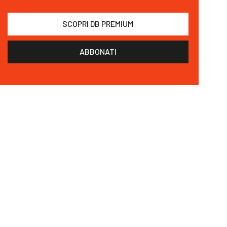
SCOPRI DB PREMIUM
ABBONATI