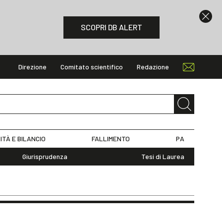
SCOPRI DB ALERT
Direzione
Comitato scientifico
Redazione
ITÀ E BILANCIO
FALLIMENTO
PA
Giurisprudenza
Tesi di Laurea