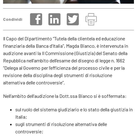
Condividi
Il Capo del Dipartimento “Tutela della clientela ed educazione
finanziaria della Banca d’Italia”, Magda Bianco, è intervenuta in
audizione avanti la II Commissione (Giustizia) del Senato della
Repubblica nell’ambito dell’esame del disegno di legge n. 1662
“Delega al Governo per l’efficienza del processo civile e per la
revisione della disciplina degli strumenti di risoluzione
alternativa delle controversie”.
Nell’ambito dell’audizione la Dott.ssa Bianco si è soffermata:
sul ruolo del sistema giudiziario e lo stato della giustizia in
Italia;
sugli strumenti di risoluzione alternativa delle
controversie;