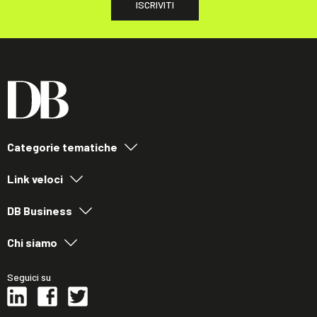
ISCRIVITI
Categorie tematiche
Link veloci
DB Business
Chi siamo
Seguici su