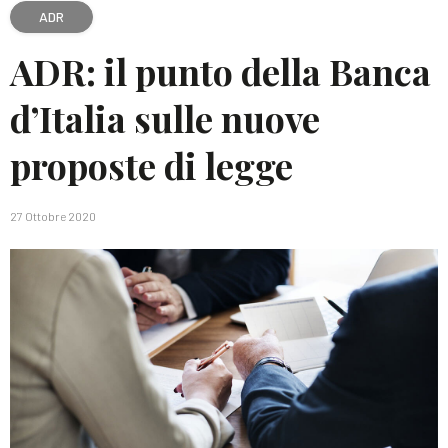
ADR
ADR: il punto della Banca
d’Italia sulle nuove
proposte di legge
27 Ottobre 2020