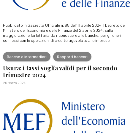
Pubblicato in Gazzetta Ufficiale n. 85 dell’11 aprile 2024 il Decreto del
Ministero dell'Economia e delle Finanze del 2 aprile 2024, sulla
maggiorazione forfettaria da riconoscere alle banche, per gli oneri
connessi con le operazioni di credito agevolato alle imprese
Banche e intermediari
Rapporti bancari
Usura: i tassi soglia validi per il secondo
trimestre 2024
26 Marzo 2024