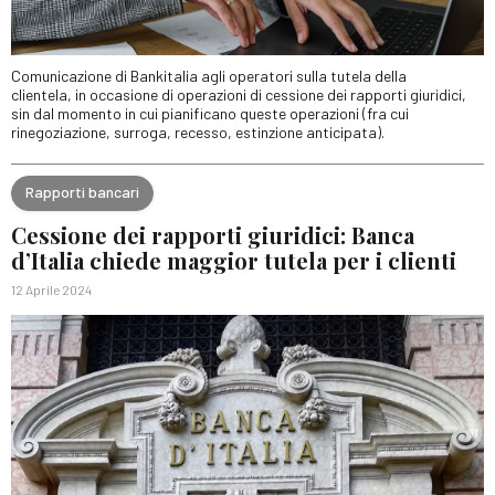
Comunicazione di Bankitalia agli operatori sulla tutela della
clientela, in occasione di operazioni di cessione dei rapporti giuridici,
sin dal momento in cui pianificano queste operazioni (fra cui
rinegoziazione, surroga, recesso, estinzione anticipata).
Rapporti bancari
Cessione dei rapporti giuridici: Banca
d’Italia chiede maggior tutela per i clienti
12 Aprile 2024