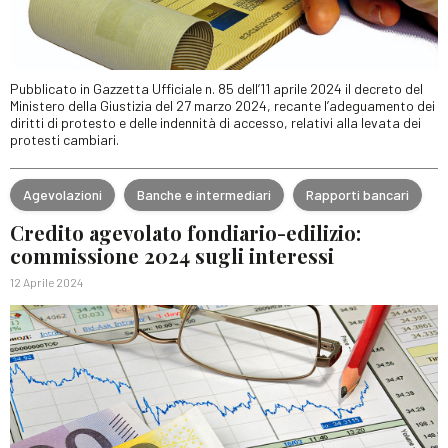
Pubblicato in Gazzetta Ufficiale n. 85 dell’11 aprile 2024 il decreto del
Ministero della Giustizia del 27 marzo 2024, recante l’adeguamento dei
diritti di protesto e delle indennità di accesso, relativi alla levata dei
protesti cambiari.
Agevolazioni
Banche e intermediari
Rapporti bancari
Credito agevolato fondiario-edilizio:
commissione 2024 sugli interessi
12 Aprile 2024