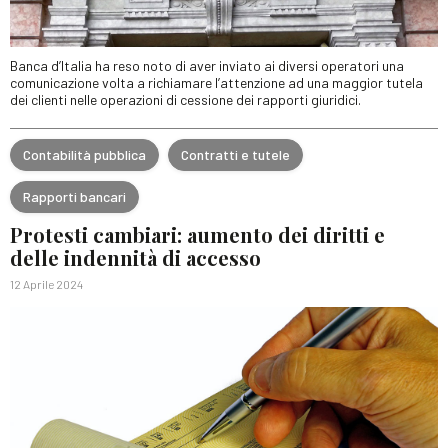
Banca d’Italia ha reso noto di aver inviato ai diversi operatori una
comunicazione volta a richiamare l’attenzione ad una maggior tutela
dei clienti nelle operazioni di cessione dei rapporti giuridici.
Contabilità pubblica
Contratti e tutele
Rapporti bancari
Protesti cambiari: aumento dei diritti e
delle indennità di accesso
12 Aprile 2024