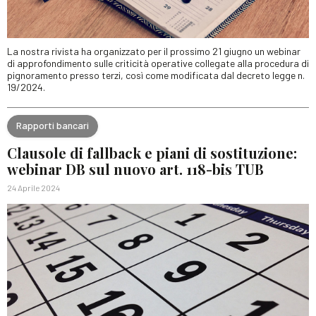
La nostra rivista ha organizzato per il prossimo 21 giugno un webinar
di approfondimento sulle criticità operative collegate alla procedura di
pignoramento presso terzi, così come modificata dal decreto legge n.
19/2024.
Rapporti bancari
Clausole di fallback e piani di sostituzione:
webinar DB sul nuovo art. 118-bis TUB
24 Aprile 2024