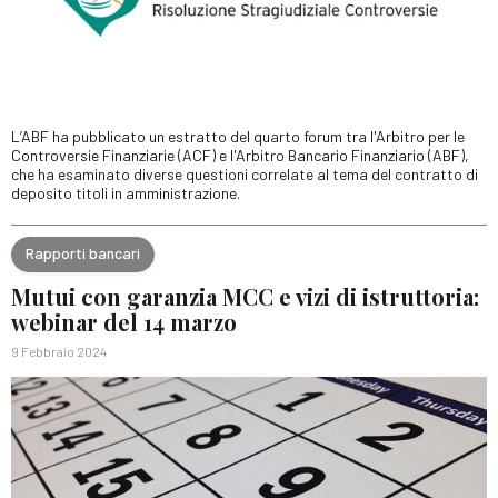
L’ABF ha pubblicato un estratto del quarto forum tra l'Arbitro per le
Controversie Finanziarie (ACF) e l'Arbitro Bancario Finanziario (ABF),
che ha esaminato diverse questioni correlate al tema del contratto di
deposito titoli in amministrazione.
Rapporti bancari
Mutui con garanzia MCC e vizi di istruttoria:
webinar del 14 marzo
9 Febbraio 2024