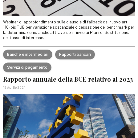
Webinar di approfondimento sulle clausole di fallback del nuovo art.
118-bis TUB per variazione sostanziale o cessazione del benchmark per
la determinazione, anche attraverso il rinvio ai Piani di Sostituzione,
del tasso di interesse.
Banche e intermediari
Rapporti bancari
Servizi di pagamento
Rapporto annuale della BCE relativo al 2023
18 Aprile 2024