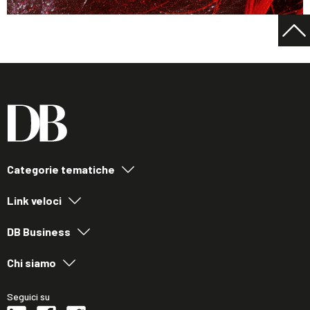
Categorie tematiche
Link veloci
DB Business
Chi siamo
Seguici su