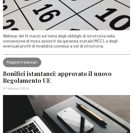
Webinar del 14 marzo sul tema degli obblighi di istruttoria nella
concessione di mutui assistiti da garanzia statale (MCC), e degli
eventuali profili di invalidità connessi a vizi di istruttoria.
Rapporti bancari
Bonifici istantanei: approvato il nuovo
Regolamento UE
8 Febbraio 2024