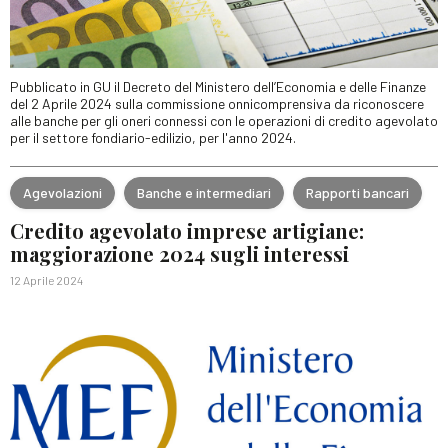
Pubblicato in GU il Decreto del Ministero dell’Economia e delle Finanze
del 2 Aprile 2024 sulla commissione onnicomprensiva da riconoscere
alle banche per gli oneri connessi con le operazioni di credito agevolato
per il settore fondiario-edilizio, per l'anno 2024.
Agevolazioni
Banche e intermediari
Rapporti bancari
Credito agevolato imprese artigiane:
maggiorazione 2024 sugli interessi
12 Aprile 2024