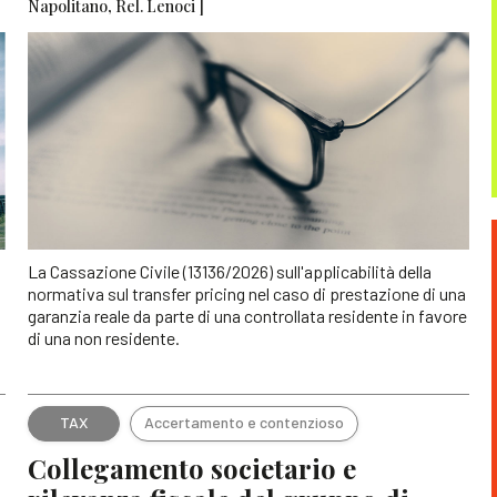
Napolitano, Rel. Lenoci ]
La Cassazione Civile (13136/2026) sull'applicabilità della
normativa sul transfer pricing nel caso di prestazione di una
garanzia reale da parte di una controllata residente in favore
di una non residente.
TAX
Accertamento e contenzioso
Collegamento societario e