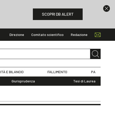
SCOPRI DB ALERT
Direzione
Comitato scientifico
Redazione
ITÀ E BILANCIO
FALLIMENTO
PA
Giurisprudenza
Tesi di Laurea