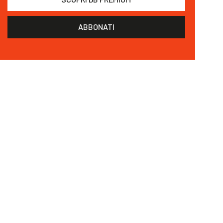
ABBONATI