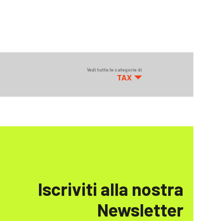
Vedi tutte le categorie di
TAX
Iscriviti alla nostra
Newsletter