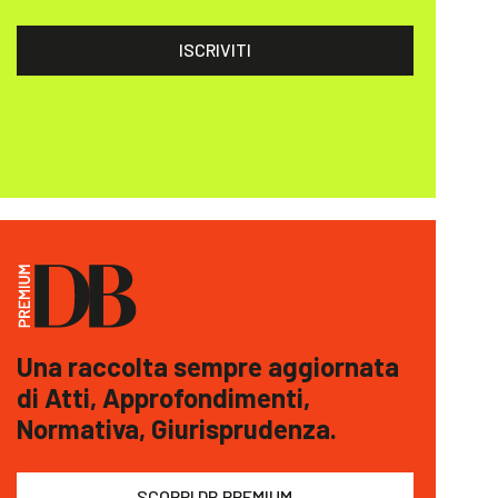
ISCRIVITI
Una raccolta sempre aggiornata
di Atti, Approfondimenti,
Normativa, Giurisprudenza.
SCOPRI DB PREMIUM