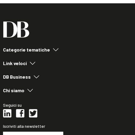
Categorie tematiche
Link veloci
DB Business
Chi siamo
Seguici su
Iscriviti alla newsletter