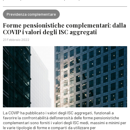
Previdenza complementare
Forme pensionistiche complementari: dalla
COVIP i valori degli ISC aggregati
21 Febbraio 2022
La COVIP ha pubblicato i valori degli ISC aggregati, funzionali a
favorire la confrontabilità dell’onerosità delle forme pensionistiche
complementari sono forniti i valori degli ISC medi, massimi e minimi per
le varie tipologie di forme e comparti da utilizzare per