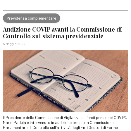
Previdenza complementare
Audizione COVIP avanti la Commissione di
Controllo sul sistema previdenziale
5 Maggio 2022
Il Presidente della Commissione di Vigilanza sui fondi pensione (COVIP),
Mario Padula è intervenuto in audizione presso la Commissione
Parlamentare di Controllo sull'attività degli Enti Gestori di Forme