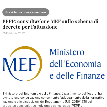
Previdenza complementare
PEPP: consultazione MEF sullo schema di
decreto per l’attuazione
25 Febbraio 2022
Il Ministero dell'Economia e delle Finanze, Dipartimento del Tesoro, ha
avviato una consultazione concernente l’adeguamento della normativa
nazionale alle disposizioni del Regolamento (UE) 2019/1238 sul
prodotto pensionistico individuale paneuropeo (PEPP).