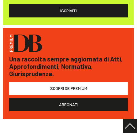
ISCRIVITI
Una raccolta sempre aggiornata di Atti,
Approfondimenti, Normativa,
Giurisprudenza.
SCOPRI DB PREMIUM
ABBONATI