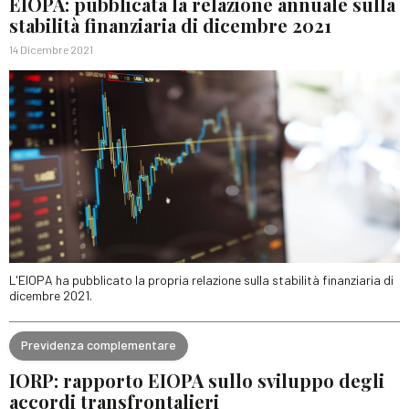
EIOPA: pubblicata la relazione annuale sulla
stabilità finanziaria di dicembre 2021
14 Dicembre 2021
L'EIOPA ha pubblicato la propria relazione sulla stabilità finanziaria di
dicembre 2021.
Previdenza complementare
IORP: rapporto EIOPA sullo sviluppo degli
accordi transfrontalieri