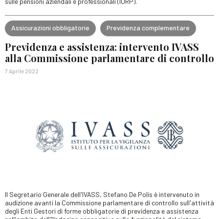
sulle pensioni aziendali e professionali (IORP).
Assicurazioni obbligatorie
Previdenza complementare
Previdenza e assistenza: intervento IVASS
alla Commissione parlamentare di controllo
7 Aprile 2022
Il Segretario Generale dell'IVASS, Stefano De Polis è intervenuto in
audizione avanti la Commissione parlamentare di controllo sull'attività
degli Enti Gestori di forme obbligatorie di previdenza e assistenza