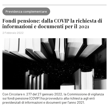
Previdenza complementare
Fondi pensione: dalla COVIP la richiesta di
informazioni e documenti per il 2021
2 Febbraio 2022
Con Circolare n. 277 del 27 gennaio 2022, la Commissione di vigilanza
sui fondi pensione (COVIP) ha provveduto alla richiesta agli enti
previdenziali di informazioni e documenti per l’anno 2021.