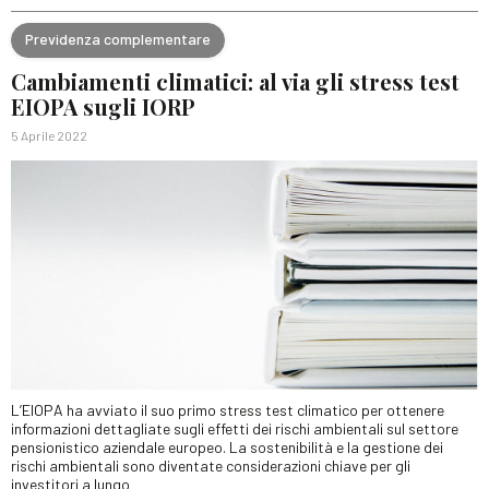
Previdenza complementare
Cambiamenti climatici: al via gli stress test
EIOPA sugli IORP
5 Aprile 2022
L’EIOPA ha avviato il suo primo stress test climatico per ottenere
informazioni dettagliate sugli effetti dei rischi ambientali sul settore
pensionistico aziendale europeo. La sostenibilità e la gestione dei
rischi ambientali sono diventate considerazioni chiave per gli
investitori a lungo