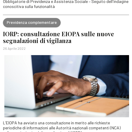
Obbligatorie di Previdenza e Assistenza Sociale – Seguito dell'indagine
conoscitiva sulla funzionalità
Previdenza complementare
IORP: consultazione EIOPA sulle nuove
segnalazioni di vigilanza
26 Aprile 2022
L’EIOPA ha avviato una consultazione in merito alle richieste
periodiche di informazioni alle Autorità nazionali competenti (NCA)