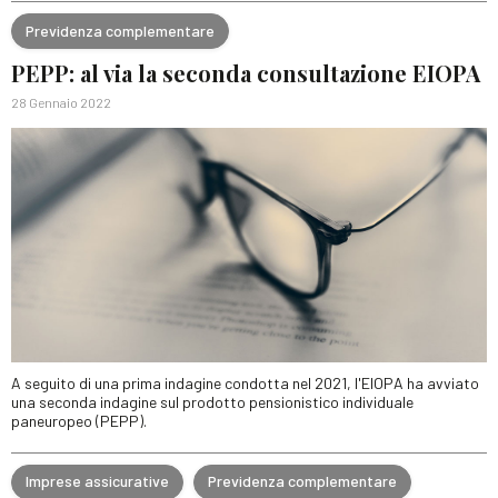
Previdenza complementare
PEPP: al via la seconda consultazione EIOPA
28 Gennaio 2022
A seguito di una prima indagine condotta nel 2021, l'EIOPA ha avviato
una seconda indagine sul prodotto pensionistico individuale
paneuropeo (PEPP).
Imprese assicurative
Previdenza complementare