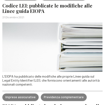
Codice LEI: pubblicate le modifiche alle
Linee guida EIOPA
21 Dicembre 2021
L'EIOPA ha pubblicato delle modifiche alle proprie Linee guida sul
Legal Entity Identifier (LEI), che forniscono orientamenti alle autorità
nazionali competenti.
Imprese assicurative
Previdenza complementare