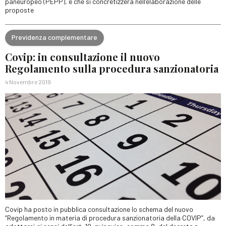
paneuropeo (PEPP), e che si concretizzerà nell’elaborazione delle
proposte
Previdenza complementare
Covip: in consultazione il nuovo
Regolamento sulla procedura sanzionatoria
4 Novembre 2019
Covip ha posto in pubblica consultazione lo schema del nuovo
“Regolamento in materia di procedura sanzionatoria della COVIP”, da