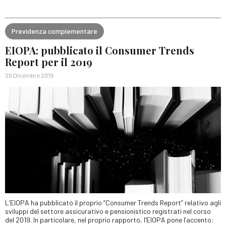
Previdenza complementare
EIOPA: pubblicato il Consumer Trends
Report per il 2019
20 Dicembre 2019
L’EIOPA ha pubblicato il proprio “Consumer Trends Report” relativo agli
sviluppi del settore assicurativo e pensionistico registrati nel corso
del 2019. In particolare, nel proprio rapporto, l’EIOPA pone l’accento: