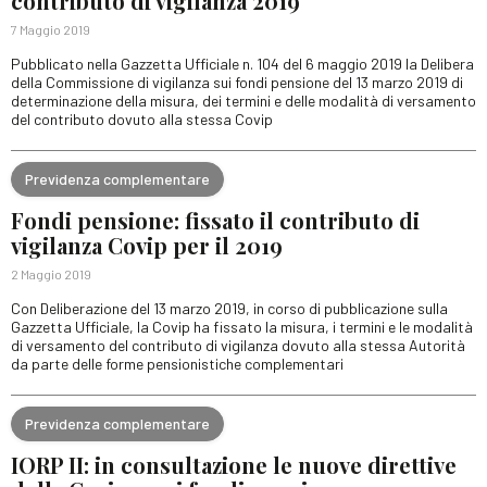
contributo di vigilanza 2019
7 Maggio 2019
Pubblicato nella Gazzetta Ufficiale n. 104 del 6 maggio 2019 la Delibera
della Commissione di vigilanza sui fondi pensione del 13 marzo 2019 di
determinazione della misura, dei termini e delle modalità di versamento
del contributo dovuto alla stessa Covip
Previdenza complementare
Fondi pensione: fissato il contributo di
vigilanza Covip per il 2019
2 Maggio 2019
Con Deliberazione del 13 marzo 2019, in corso di pubblicazione sulla
Gazzetta Ufficiale, la Covip ha fissato la misura, i termini e le modalità
di versamento del contributo di vigilanza dovuto alla stessa Autorità
da parte delle forme pensionistiche complementari
Previdenza complementare
IORP II: in consultazione le nuove direttive