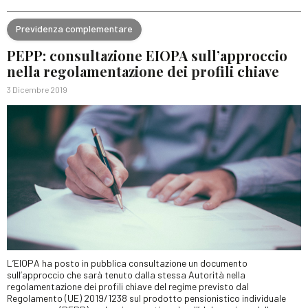
Previdenza complementare
PEPP: consultazione EIOPA sull’approccio
nella regolamentazione dei profili chiave
3 Dicembre 2019
L’EIOPA ha posto in pubblica consultazione un documento
sull’approccio che sarà tenuto dalla stessa Autorità nella
regolamentazione dei profili chiave del regime previsto dal
Regolamento (UE) 2019/1238 sul prodotto pensionistico individuale