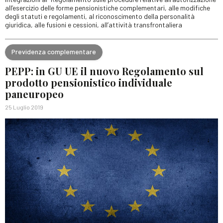
all’esercizio delle forme pensionistiche complementari, alle modifiche
degli statuti e regolamenti, al riconoscimento della personalità
giuridica, alle fusioni e cessioni, all’attività transfrontaliera
Previdenza complementare
PEPP: in GU UE il nuovo Regolamento sul
prodotto pensionistico individuale
paneuropeo
25 Luglio 2019