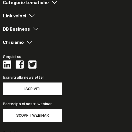
Categorie tematiche
Link veloci
DB Business
Chi siamo
Seguici su
Iscriviti alla newsletter
ISCRIVITI
Partecipa ai nostri webinar
SCOPRI I WEBINAR