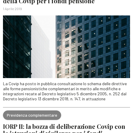
della Covip per i fondi pensione
1 Aprile 2019
La Covip ha posto in pubblica consultazione lo schema delle direttive
alle forme pensionistiche complementari in merito alle modifiche e
integrazioni recate al Decreto legislativo 5 dicembre 2005, n. 252 dal
Decreto legislativo 13 dicembre 2018, n. 147, in attuazione
Previdenza complementare
IORP II: la bozza di deliberazione Covip con