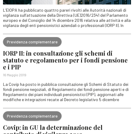
L’EIOPA ha pubblicato quattro pareri rivolti alle Autorità nazionali di
vigilanza sull’attuazione della Direttiva (UE)2016/2341 del Parlamento
europeo e del Consiglio del 14 dicembre 2016 relativa alle attività e alla
vigilanza degli enti pensionistici aziendali o professionali (IORP II). In
Previdenza complementare
IORP II: in consultazione gli schemi di
statuto e regolamento per i fondi pensione
e i PIP
16 Maggio 2019
La Covip ha posto in pubblica consultazione gli Schemi di Statuto dei
fondi pensione negoziali, di Regolamento dei fondi pensione aperti e di
Regolamento dei piani individuali pensionistici (PIP), aggiornati alle
modifiche e integrazioni recate al Decreto legislativo 5 dicembre
Previdenza complementare
Covip: in GU la determinazione del