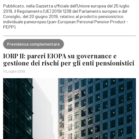
Pubblicato, nella Gazzetta ufficiale dell’Unione europea del 25 luglio
2019, il Regolamento (UE) 2019/1238 del Parlamento europeo e del
Consiglio, del 20 giugno 2019, relativo al prodotto pensionistico
individuale paneuropeo (pan-European Personal Pension Product -
PEPP).
Previdenza complementare
IORP II: pareri EIOPA su governance e
gestione dei rischi per gli enti pensionistici
11 Luglio 2019