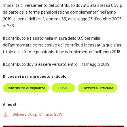
modalità di versamento del contributo dovuto alla stessa Covip
da parte delle forme pensionistiche complementari nell’anno
2019, ai sensi dell’art. 1, comma 65, della legge 23 dicembre 2005,
n. 266.
Il contributo è fissato nella misura dello 0,5 per mille
dell’ammontare complessivo dei contributi incassati a qualsiasi
titolo dalle forme pensionistiche complementari nell’anno 2018.
Il contributo dovrà essere versato entro il 31 maggio 2019.
Di cosa si parla in questo articolo
Contributo di vigilanza
COVIP
Gazzetta Ufficiale
Allegati
Delibera Covip 13 marzo 2019