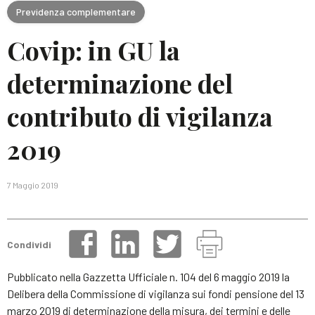
Previdenza complementare
Covip: in GU la
determinazione del
contributo di vigilanza
2019
7 Maggio 2019
Condividi
Pubblicato nella Gazzetta Ufficiale n. 104 del 6 maggio 2019 la
Delibera della Commissione di vigilanza sui fondi pensione del 13
marzo 2019 di determinazione della misura, dei termini e delle