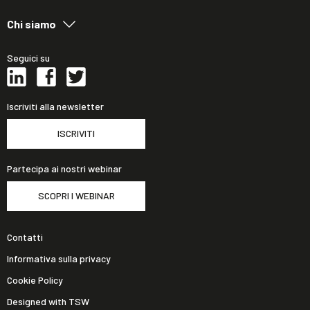
Chi siamo
Seguici su
Iscriviti alla newsletter
ISCRIVITI
Partecipa ai nostri webinar
SCOPRI I WEBINAR
Contatti
Informativa sulla privacy
Cookie Policy
Designed with TSW