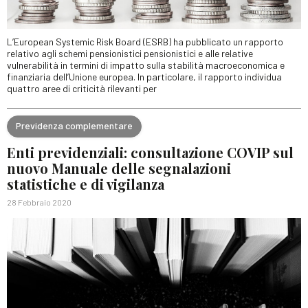
L’European Systemic Risk Board (ESRB) ha pubblicato un rapporto
relativo agli schemi pensionistici pensionistici e alle relative
vulnerabilità in termini di impatto sulla stabilità macroeconomica e
finanziaria dell’Unione europea. In particolare, il rapporto individua
quattro aree di criticità rilevanti per
Previdenza complementare
Enti previdenziali: consultazione COVIP sul
nuovo Manuale delle segnalazioni
statistiche e di vigilanza
28 Febbraio 2020