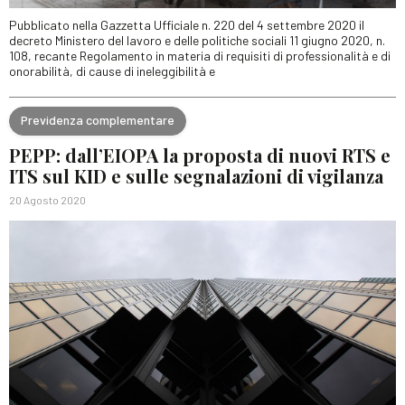
Pubblicato nella Gazzetta Ufficiale n. 220 del 4 settembre 2020 il
decreto Ministero del lavoro e delle politiche sociali 11 giugno 2020, n.
108, recante Regolamento in materia di requisiti di professionalità e di
onorabilità, di cause di ineleggibilità e
Previdenza complementare
PEPP: dall’EIOPA la proposta di nuovi RTS e
ITS sul KID e sulle segnalazioni di vigilanza
20 Agosto 2020