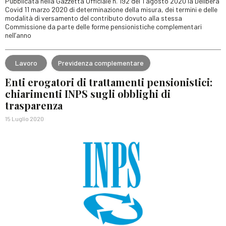
Pubblicata nella Gazzetta Ufficiale n. 192 del 1 agosto 2020 la Delibera
Covid 11 marzo 2020 di determinazione della misura, dei termini e delle
modalità di versamento del contributo dovuto alla stessa
Commissione da parte delle forme pensionistiche complementari
nell’anno
Lavoro
Previdenza complementare
Enti erogatori di trattamenti pensionistici:
chiarimenti INPS sugli obblighi di
trasparenza
15 Luglio 2020