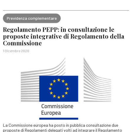
Previdenza complementare
Regolamento PEPP: in consultazione le
proposte integrative di Regolamento della
Commissione
1 Dicembre 2020
La Commissione europea ha posto in pubblica consultazione due
proposte di Regolamenti delegati volti ad integrare il Regolamento