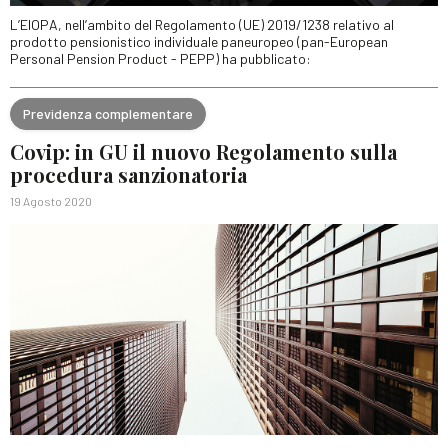
L’EIOPA, nell’ambito del Regolamento (UE) 2019/1238 relativo al
prodotto pensionistico individuale paneuropeo (pan-European
Personal Pension Product - PEPP) ha pubblicato:
Previdenza complementare
Covip: in GU il nuovo Regolamento sulla
procedura sanzionatoria
19 Agosto 2020