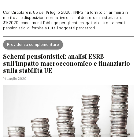
Con Circolare n. 85 del 14 luglio 2020, l’INPS ha fornito chiarimenti in
merito alle disposizioni normative di cui al decreto ministeriale n.
31/2020, concernenti l’obbligo per gli enti erogatori di trattamenti
pensionistici di fornire a tutti i soggetti percettori
Previdenza complementare
Schemi pensionistici: analisi ESRB
sull’impatto macroeconomico e finanziario
sulla stabilità UE
14 Luglio 2020