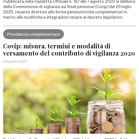
Pubblicata nella Gazzetta Ufficiale n. 197 del 7 agosto 2020 la delibera
della Commissione di vigilanza sui fondi pensione (Covip) del 29 luglio
2020, recante direttive alle forme pensionistiche complementari in
merito alle modifiche e integrazioni recate al decreto legislativo
Previdenza complementare
Covip: misura, termini e modalità di
versamento del contributo di vigilanza 2020
3 Agosto 2020