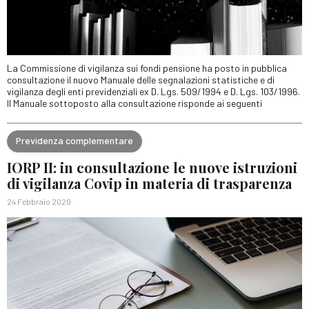
La Commissione di vigilanza sui fondi pensione ha posto in pubblica
consultazione il nuovo Manuale delle segnalazioni statistiche e di
vigilanza degli enti previdenziali ex D. Lgs. 509/1994 e D. Lgs. 103/1996.
Il Manuale sottoposto alla consultazione risponde ai seguenti
Previdenza complementare
IORP II: in consultazione le nuove istruzioni
di vigilanza Covip in materia di trasparenza
24 Febbraio 2020