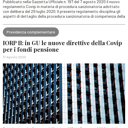
Pubblicato nella Gazzetta Ufficiale n. 197 del 7 agosto 2020 il nuovo
regolamento Covip in materia di procedura sanzionatoria adottato
con delibera del 29 luglio 2020. Il presente regolamento disciplina gli
aspetti di dettaglio della procedura sanzionatoria di competenza della
Previdenza complementare
IORP II: in GU le nuove direttive della Covip
per i fondi pensione
17 Agosto 2020