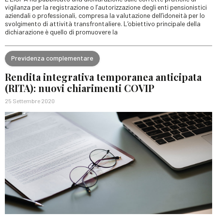
vigilanza per la registrazione o l’autorizzazione degli enti pensionistici
aziendali o professionali, compresa la valutazione dell’idoneità per lo
svolgimento di attività transfrontaliere. L’obiettivo principale della
dichiarazione è quello di promuovere la
Previdenza complementare
Rendita integrativa temporanea anticipata
(RITA): nuovi chiarimenti COVIP
25 Settembre 2020