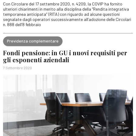
Con Circolare del 17 settembre 2020, n. 4209, la COVIP ha fornito
ulteriori chiarimenti in merito alla disciplina della “Rendita integrativa
temporanea anticipata” (RITA) con riguardo ad alcune questioni
segnalate dagli operatori successivamente all’adozione delle Circolari
n. 888 dell’8 febbraio
Previdenza complementare
Fondi pensione: in GU i nuovi requisiti per
gli esponenti aziendali
7 Settembre 2020