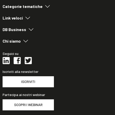
Categorie tematiche
Link veloci
DB Business
Chi siamo
Seguici su
Iscriviti alla newsletter
ISCRIVITI
Partecipa ai nostri webinar
SCOPRI I WEBINAR