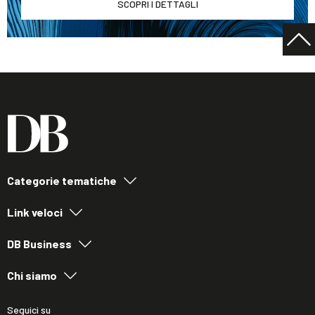
SCOPRI I DETTAGLI
Categorie tematiche
Link veloci
DB Business
Chi siamo
Seguici su