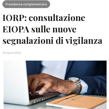
Previdenza complementare
IORP: consultazione
EIOPA sulle nuove
segnalazioni di vigilanza
26 Aprile 2022