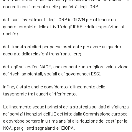
coerenti con il mercato delle passività degli IORP;
dati sugli investimenti degli IORP in OICVM per ottenere un
quadro completo delle attività degli IORP e delle esposizioni al
rischio;
dati transfrontalieri per paese ospitante per avere un quadro
accurato delle relazioni transfrontaliere;
dettagli sul codice NACE, che consente una migliore valutazione
dei rischi ambientali, sociali e di governance (ESG).
Infine, è stato anche considerato l’allineamento delle
tassonomie tra i quadri di riferimento.
L’allineamento segue i principi della strategia sui dati di vigilanza
nei servizi finanziari dell’UE definita dalla Commissione europea
e dovrebbe portare in ultima analisi alla riduzione dei costi per le
NCA, per gli enti segnalanti e l’EIOPA.